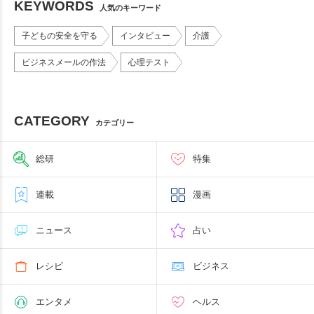
KEYWORDS
人気のキーワード
子どもの安全を守る
インタビュー
介護
ビジネスメールの作法
心理テスト
CATEGORY
カテゴリー
総研
特集
連載
漫画
ニュース
占い
レシピ
ビジネス
エンタメ
ヘルス