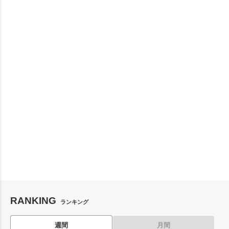
RANKING
ランキング
週間
月間