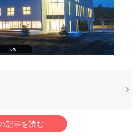
6/6
の記事を読む