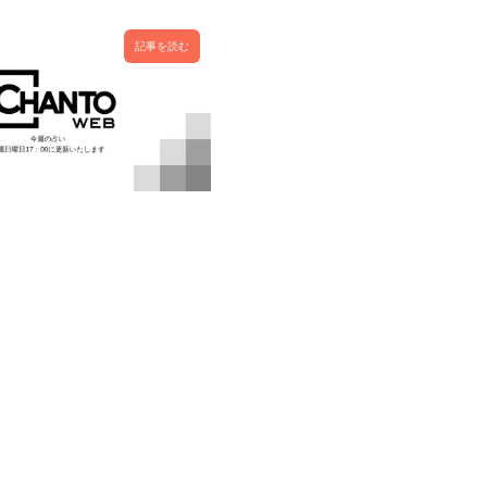
記事を読む