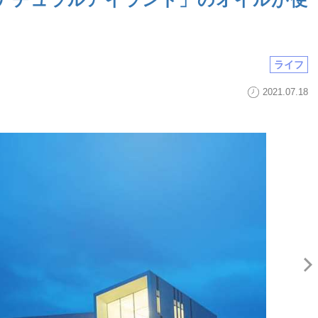
ライフ
2021.07.18