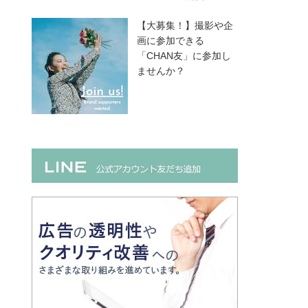
【大募集！】撮影や企
画に参加できる
「CHAN友」に参加し
ませんか？