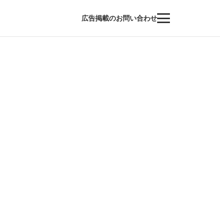
広告掲載のお問い合わせ