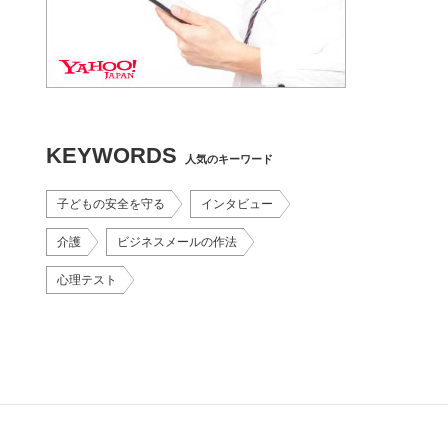
KEYWORDS
人気のキーワード
子どもの安全を守る
インタビュー
介護
ビジネスメールの作法
心理テスト