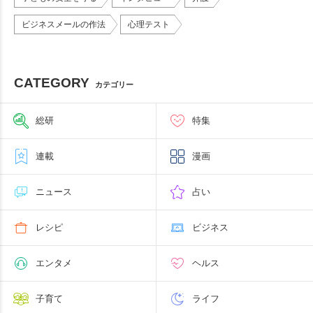
ビジネスメールの作法
心理テスト
CATEGORY
カテゴリー
総研
特集
連載
漫画
ニュース
占い
レシピ
ビジネス
エンタメ
ヘルス
子育て
ライフ