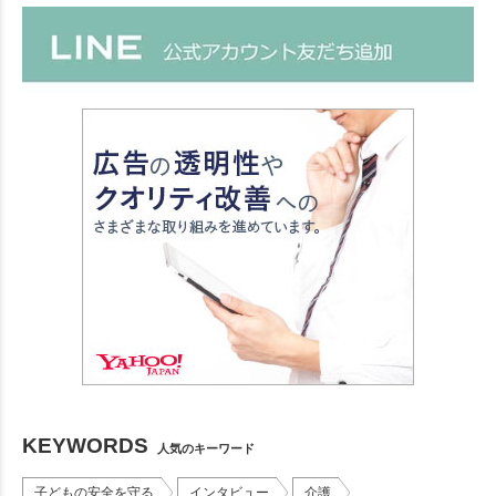
KEYWORDS
人気のキーワード
子どもの安全を守る
インタビュー
介護