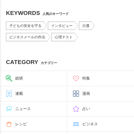
KEYWORDS
人気のキーワード
子どもの安全を守る
インタビュー
介護
ビジネスメールの作法
心理テスト
CATEGORY
カテゴリー
総研
特集
連載
漫画
ニュース
占い
レシピ
ビジネス