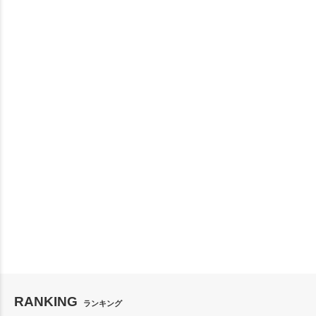
RANKING
ランキング