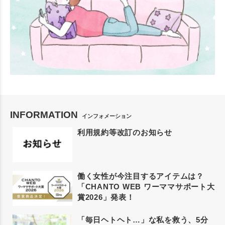
INFORMATION
インフォメーション
利用規約等改訂のお知らせ
働く女性が今注目するアイテムは？
「CHANTO WEB ワーママサポート大
賞2026」発表！
「毎日ヘトヘト…」な私を救う、5分