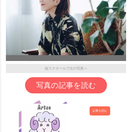
縦スクロールで次の写真へ
写真の記事を読む
記事を読む