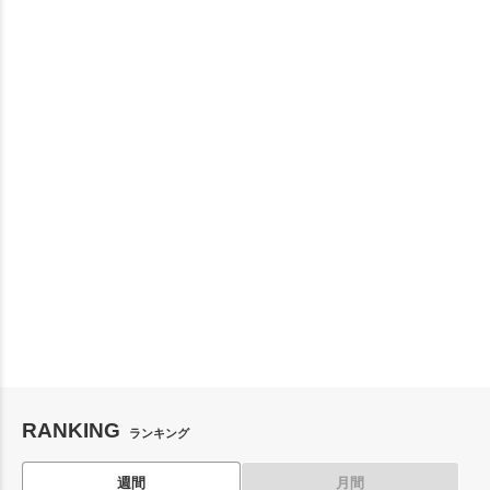
RANKING
ランキング
週間
月間