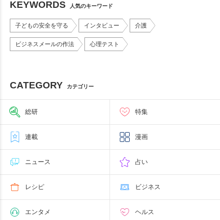
KEYWORDS
人気のキーワード
子どもの安全を守る
インタビュー
介護
ビジネスメールの作法
心理テスト
CATEGORY
カテゴリー
総研
特集
連載
漫画
ニュース
占い
レシピ
ビジネス
エンタメ
ヘルス