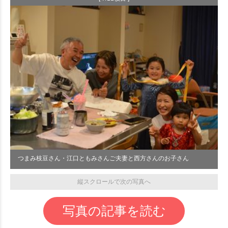
つまみ枝豆さん・江口ともみさんご夫妻と西方さんのお子さん
縦スクロールで次の写真へ
写真の記事を読む