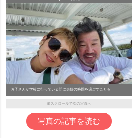
お子さんが学校に行っている間に夫婦の時間を過ごすことも
縦スクロールで次の写真へ
写真の記事を読む