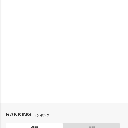
RANKING
ランキング