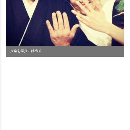
指輪を薬指にはめて