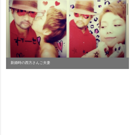
新婚時の西方さんご夫妻