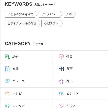
KEYWORDS
人気のキーワード
子どもの安全を守る
インタビュー
介護
ビジネスメールの作法
心理テスト
CATEGORY
カテゴリー
総研
特集
連載
漫画
ニュース
占い
レシピ
ビジネス
エンタメ
ヘルス