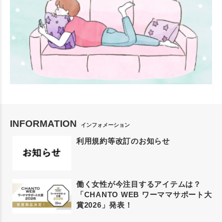
INFORMATION
インフォメーション
利用規約等改訂のお知らせ
働く女性が今注目するアイテムは？
「CHANTO WEB ワーママサポート大
賞2026」発表！