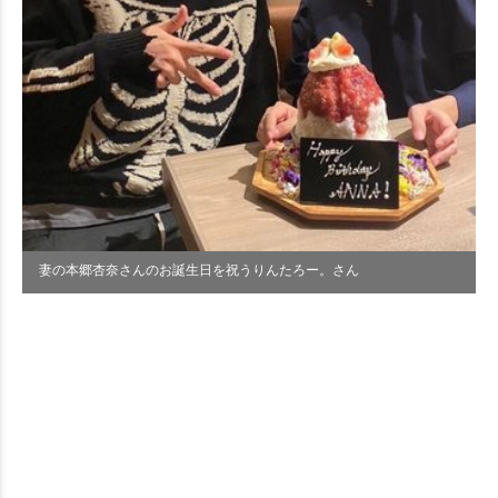
妻の本郷杏奈さんのお誕生日を祝うりんたろー。さん