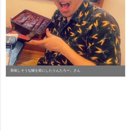
美味しそうな鰻を前にしたりんたろー。さん