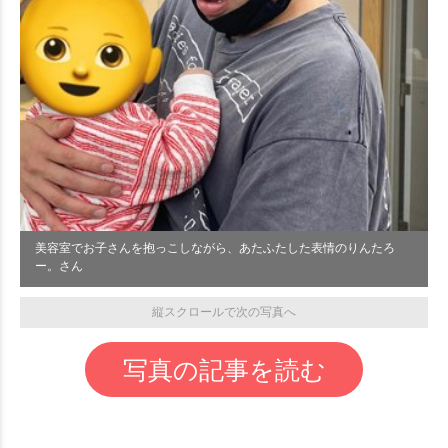
美容室でお子さんを抱っこしながら、あたふたした表情のりんたろ
ー。さん
縦スクロールで次の写真へ
写真の記事を読む