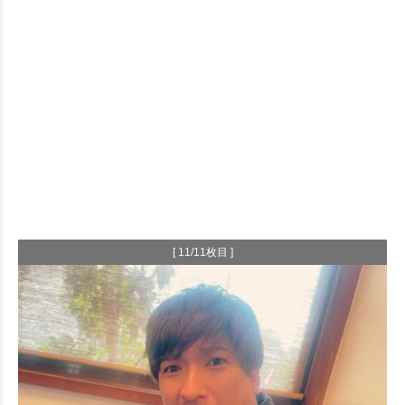
[ 11/11枚目 ]