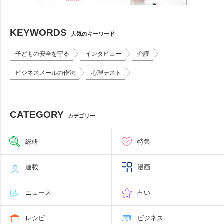
KEYWORDS
人気のキーワード
子どもの安全を守る
インタビュー
介護
ビジネスメールの作法
心理テスト
CATEGORY
カテゴリー
総研
特集
連載
漫画
ニュース
占い
レシピ
ビジネス