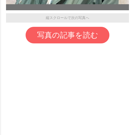
縦スクロールで次の写真へ
写真の記事を読む