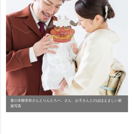
妻の本郷杏奈さんとりんたろー。さん、お子さんとのほほえましい家
族写真