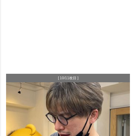
[ 10/11枚目 ]