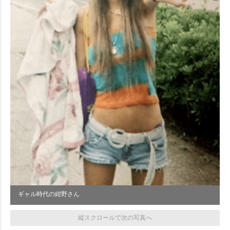
ギャル時代の紺野さん
縦スクロールで次の写真へ