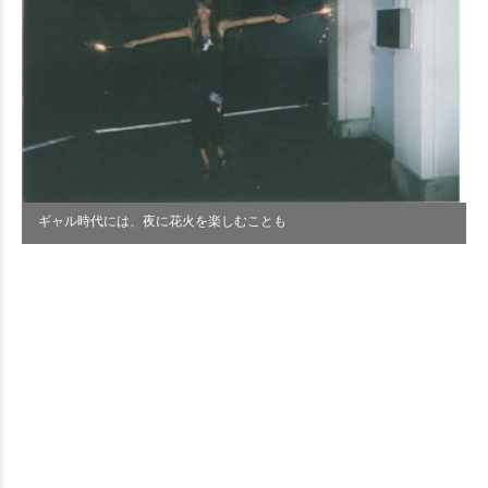
ギャル時代には、夜に花火を楽しむことも