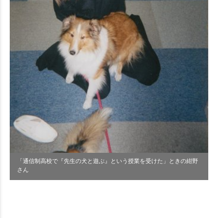
「通信制高校で『先生の犬と遊ぶ』という授業を受けた」ときの紺野
さん