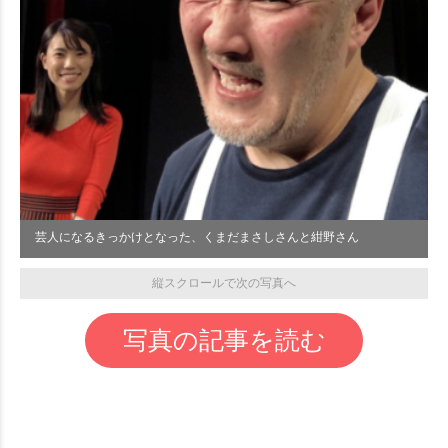
芸人になるきっかけとなった、くまだまさしさんと紺野さん
縦スクロールで次の写真へ
写真の記事を読む