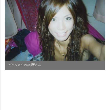
ギャルメイクの紺野さん