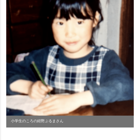
小学生のころの紺野ぶるまさん