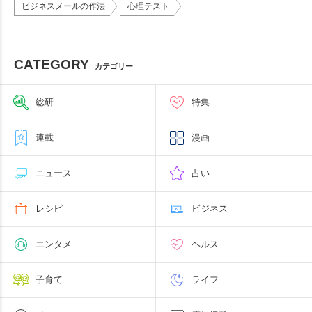
ビジネスメールの作法
心理テスト
CATEGORY
カテゴリー
総研
特集
連載
漫画
ニュース
占い
レシピ
ビジネス
エンタメ
ヘルス
子育て
ライフ