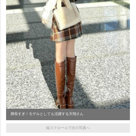
脚長すぎ！モデルとしても活躍する天翔さん
縦スクロールで次の写真へ