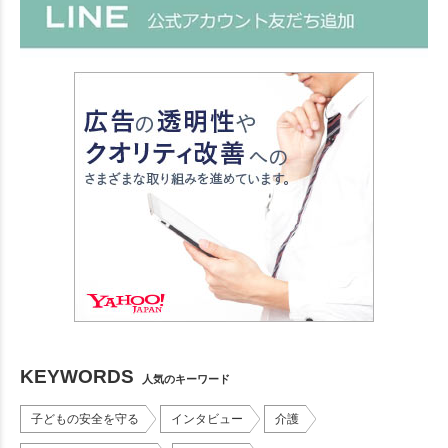
KEYWORDS
人気のキーワード
子どもの安全を守る
インタビュー
介護