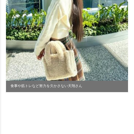
食事や筋トレなど努力を欠かさない天翔さん