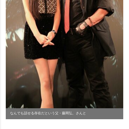
なんでも話せる存在だという父・藤岡弘、さんと