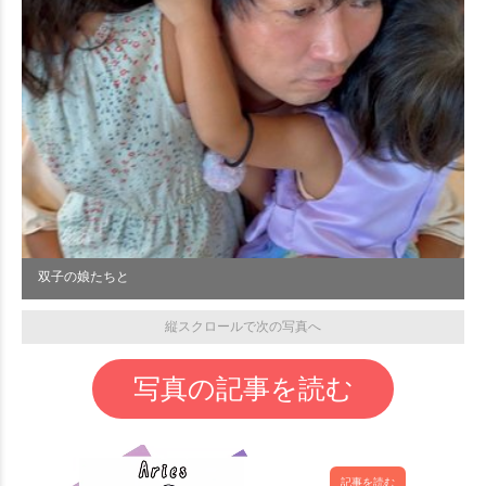
双子の娘たちと
縦スクロールで次の写真へ
写真の記事を読む
記事を読む