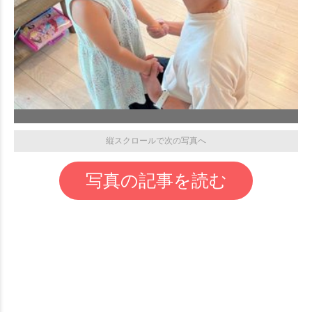
縦スクロールで次の写真へ
写真の記事を読む