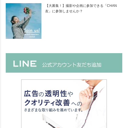
【大募集！】撮影や企画に参加できる「CHAN
友」に参加しませんか？