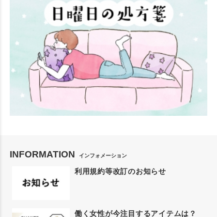
INFORMATION
インフォメーション
利用規約等改訂のお知らせ
働く女性が今注目するアイテムは？