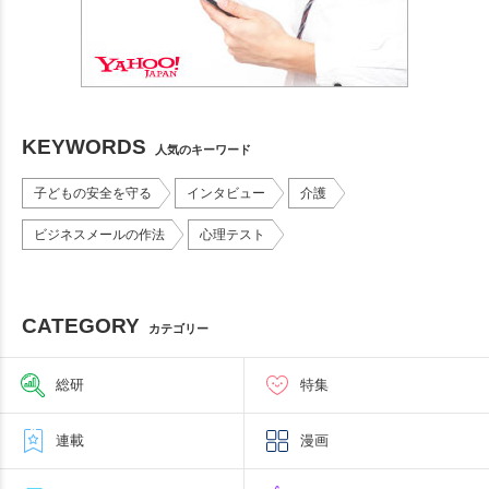
KEYWORDS
人気のキーワード
子どもの安全を守る
インタビュー
介護
ビジネスメールの作法
心理テスト
CATEGORY
カテゴリー
総研
特集
連載
漫画