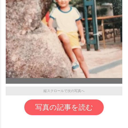
縦スクロールで次の写真へ
写真の記事を読む