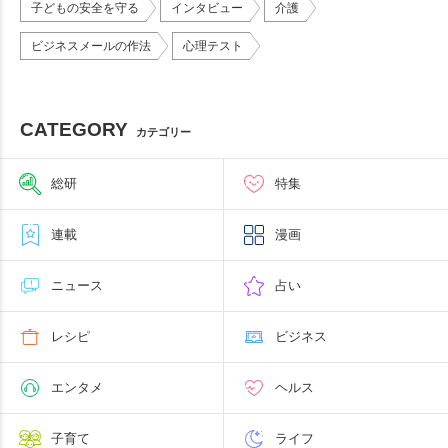
子どもの安全を守る
インタビュー
介護
ビジネスメールの作法
心理テスト
CATEGORY
カテゴリー
総研
特集
連載
漫画
ニュース
占い
レシピ
ビジネス
エンタメ
ヘルス
子育て
ライフ