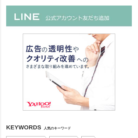
KEYWORDS
人気のキーワード