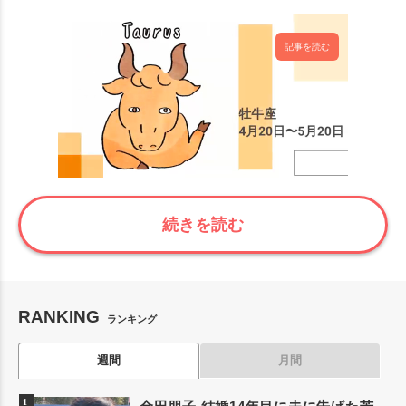
記事を読む
続きを読む
RANKING
ランキング
週間
月間