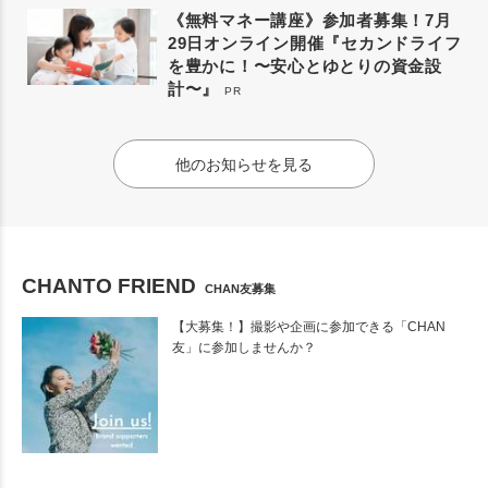
《無料マネー講座》参加者募集！7月
29日オンライン開催『セカンドライフ
を豊かに！〜安心とゆとりの資金設
計〜』
PR
他のお知らせを見る
CHANTO FRIEND
CHAN友募集
【大募集！】撮影や企画に参加できる「CHAN
友」に参加しませんか？