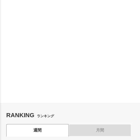
RANKING
ランキング
週間
月間