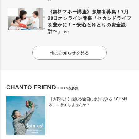
《無料マネー講座》参加者募集！7月
29日オンライン開催『セカンドライフ
を豊かに！〜安心とゆとりの資金設
計〜』
PR
他のお知らせを見る
CHANTO FRIEND
CHAN友募集
【大募集！】撮影や企画に参加できる「CHAN
友」に参加しませんか？