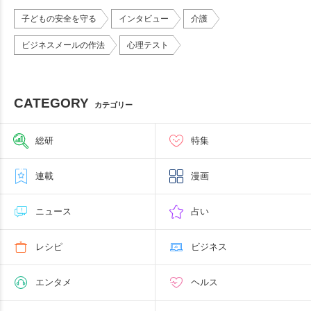
子どもの安全を守る
インタビュー
介護
ビジネスメールの作法
心理テスト
CATEGORY
カテゴリー
総研
特集
連載
漫画
ニュース
占い
レシピ
ビジネス
エンタメ
ヘルス