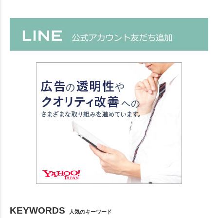
KEYWORDS
人気のキーワード