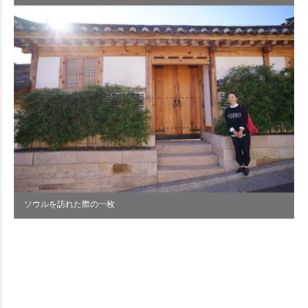
ソウルを訪れた際の一枚