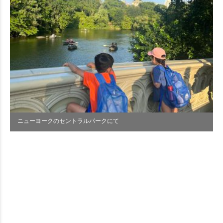
ニューヨークのセントラルパークにて