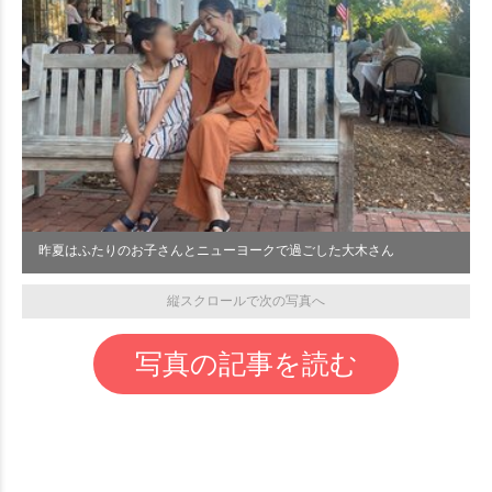
昨夏はふたりのお子さんとニューヨークで過ごした大木さん
縦スクロールで次の写真へ
写真の記事を読む