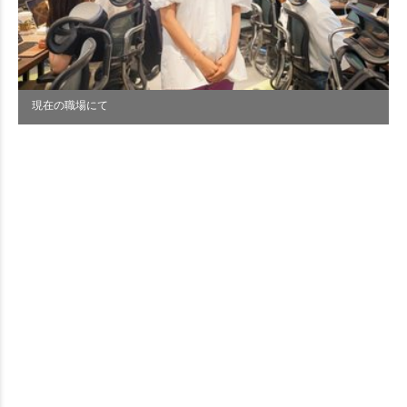
現在の職場にて