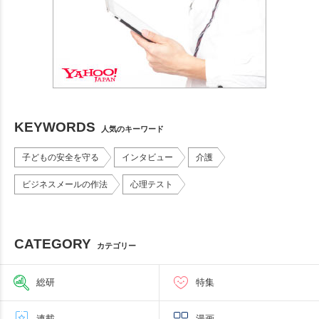
KEYWORDS
人気のキーワード
子どもの安全を守る
インタビュー
介護
ビジネスメールの作法
心理テスト
CATEGORY
カテゴリー
総研
特集
連載
漫画