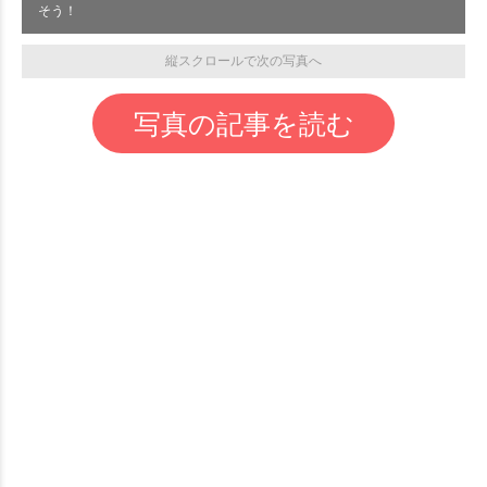
そう！
縦スクロールで次の写真へ
写真の記事を読む