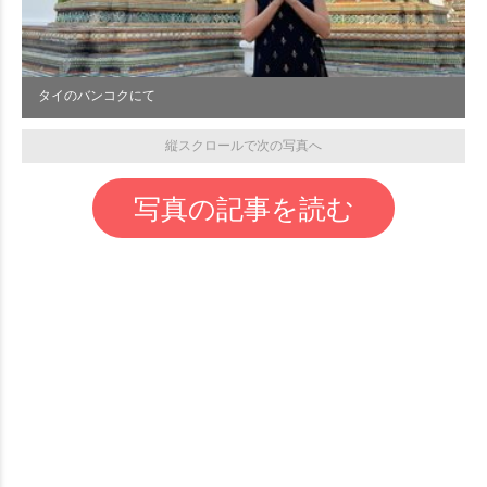
タイのバンコクにて
縦スクロールで次の写真へ
写真の記事を読む