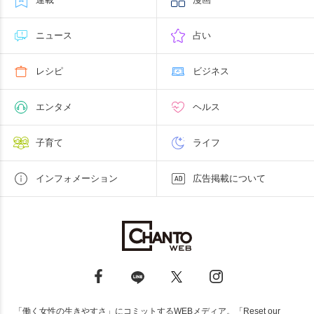
ニュース
占い
レシピ
ビジネス
エンタメ
ヘルス
子育て
ライフ
インフォメーション
広告掲載について
「働く女性の生きやすさ」にコミットするWEBメディア。「Reset our