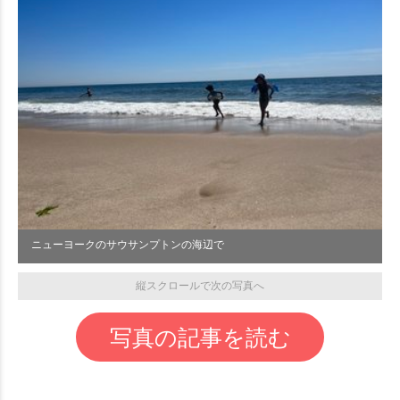
ニューヨークのサウサンプトンの海辺で
縦スクロールで次の写真へ
写真の記事を読む