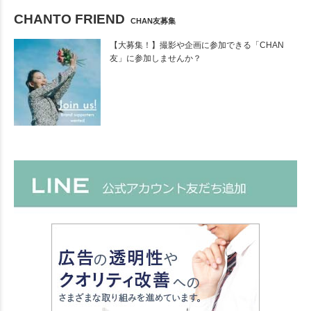
CHANTO FRIEND
CHAN友募集
【大募集！】撮影や企画に参加できる「CHAN
友」に参加しませんか？