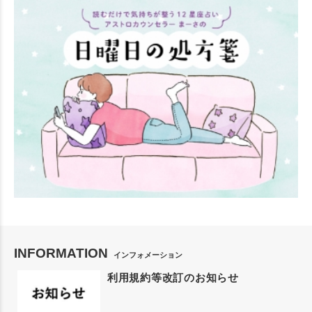
INFORMATION
インフォメーション
利用規約等改訂のお知らせ