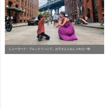
ニューヨーク・ブルックリンにて。お子さんとおしゃれな一枚