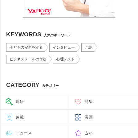
KEYWORDS
人気のキーワード
子どもの安全を守る
インタビュー
介護
ビジネスメールの作法
心理テスト
CATEGORY
カテゴリー
総研
特集
連載
漫画
ニュース
占い