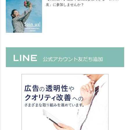
友」に参加しませんか？