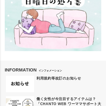
INFORMATION
インフォメーション
利用規約等改訂のお知らせ
働く女性が今注目するアイテムは？
「CHANTO WEB ワーママサポート大