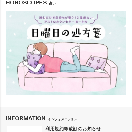
HOROSCOPES
占い
INFORMATION
インフォメーション
利用規約等改訂のお知らせ