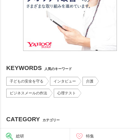
KEYWORDS
人気のキーワード
子どもの安全を守る
インタビュー
介護
ビジネスメールの作法
心理テスト
CATEGORY
カテゴリー
総研
特集