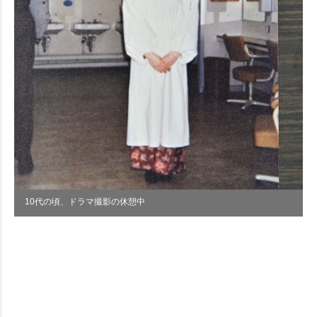
10代の頃、ドラマ撮影の休憩中