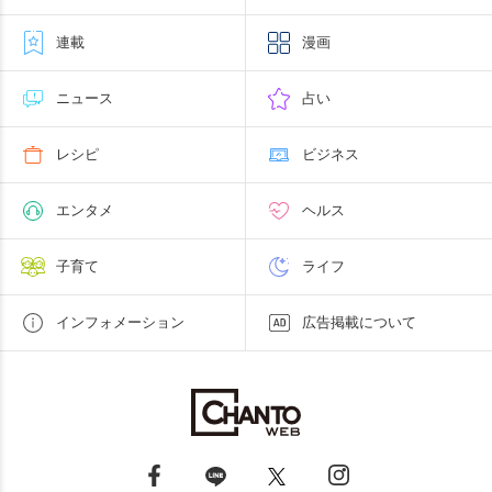
連載
漫画
ニュース
占い
レシピ
ビジネス
エンタメ
ヘルス
子育て
ライフ
インフォメーション
広告掲載について