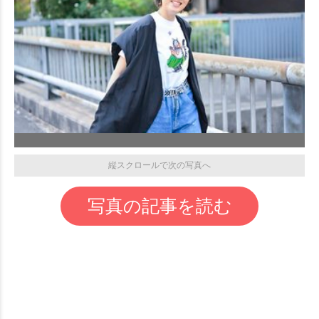
縦スクロールで次の写真へ
写真の記事を読む