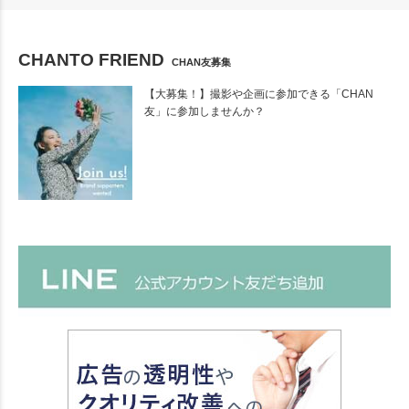
CHANTO FRIEND
CHAN友募集
【大募集！】撮影や企画に参加できる「CHAN
友」に参加しませんか？