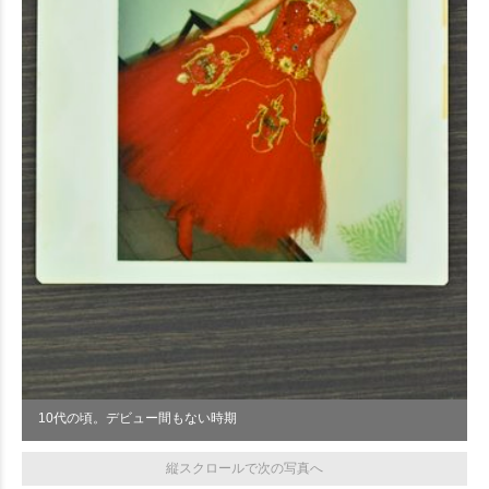
10代の頃。デビュー間もない時期
縦スクロールで次の写真へ