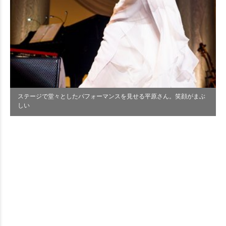
ステージで堂々としたパフォーマンスを見せる平原さん。笑顔がまぶ
しい