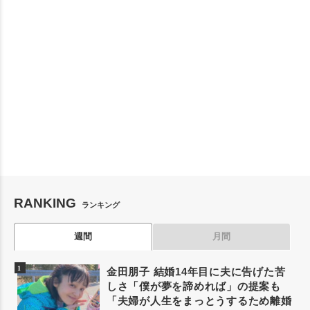
RANKING
ランキング
週間
月間
金田朋子 結婚14年目に夫に告げた苦
しさ「僕が夢を諦めれば」の提案も
「夫婦が人生をまっとうするため離婚