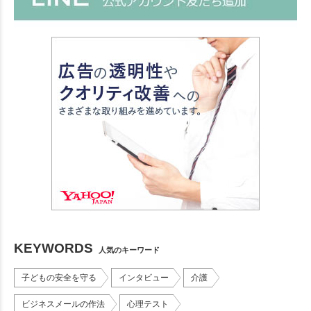
KEYWORDS
人気のキーワード
子どもの安全を守る
インタビュー
介護
ビジネスメールの作法
心理テスト