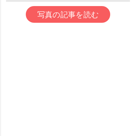
写真の記事を読む