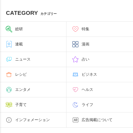
CATEGORY
カテゴリー
総研
特集
連載
漫画
ニュース
占い
レシピ
ビジネス
エンタメ
ヘルス
子育て
ライフ
インフォメーション
広告掲載について