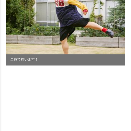
全身で舞います！