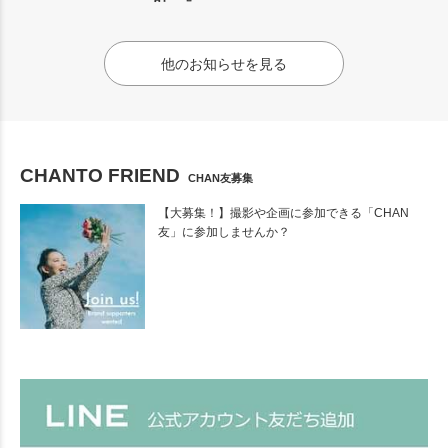
他のお知らせを見る
CHANTO FRIEND
CHAN友募集
【大募集！】撮影や企画に参加できる「CHAN
友」に参加しませんか？