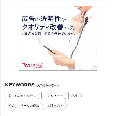
KEYWORDS
人気のキーワード
子どもの安全を守る
インタビュー
介護
ビジネスメールの作法
心理テスト