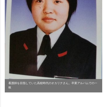
看護師を目指していた高校時代のオカリナさん。卒業アルバムでの一
枚