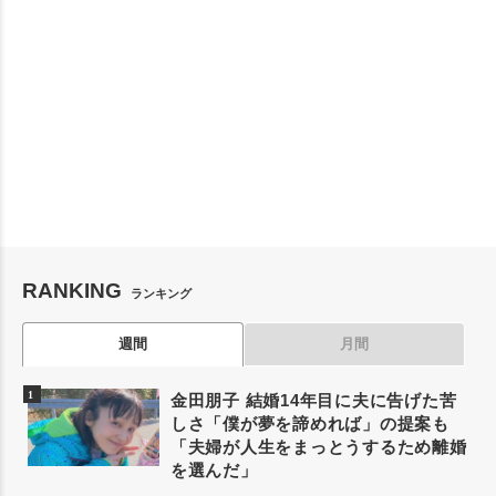
RANKING
ランキング
週間
月間
金田朋子 結婚14年目に夫に告げた苦
しさ「僕が夢を諦めれば」の提案も
「夫婦が人生をまっとうするため離婚
を選んだ」