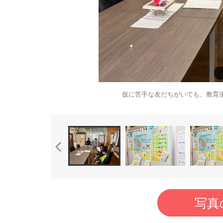
仮に苦手な友だちがいても、教育
写真