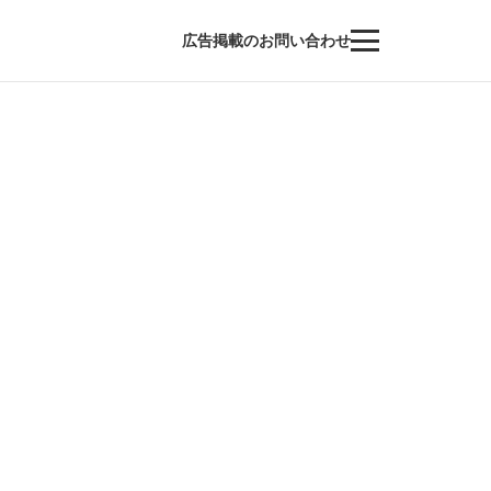
広告掲載のお問い合わせ