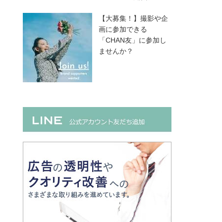
【大募集！】撮影や企
画に参加できる
「CHAN友」に参加し
ませんか？