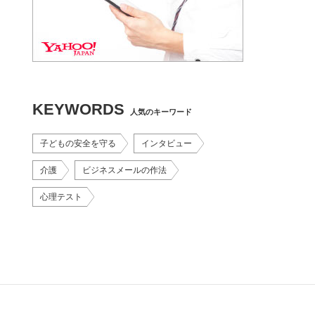
KEYWORDS
人気のキーワード
子どもの安全を守る
インタビュー
介護
ビジネスメールの作法
心理テスト