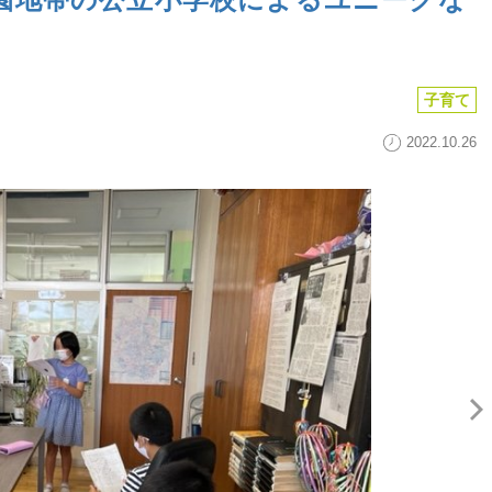
子育て
2022.10.26