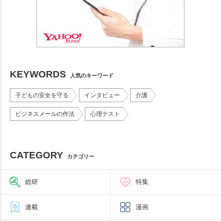
KEYWORDS
人気のキーワード
子どもの安全を守る
インタビュー
介護
ビジネスメールの作法
心理テスト
CATEGORY
カテゴリー
総研
特集
連載
漫画