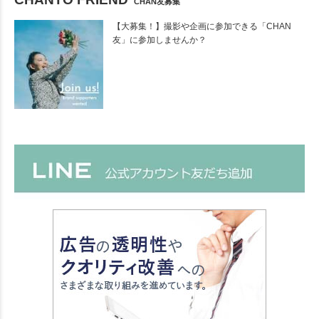
CHAN友募集
【大募集！】撮影や企画に参加できる「CHAN
友」に参加しませんか？