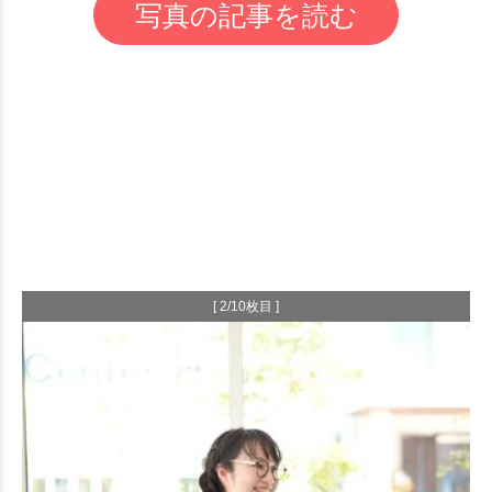
写真の記事を読む
[ 2/10枚目 ]