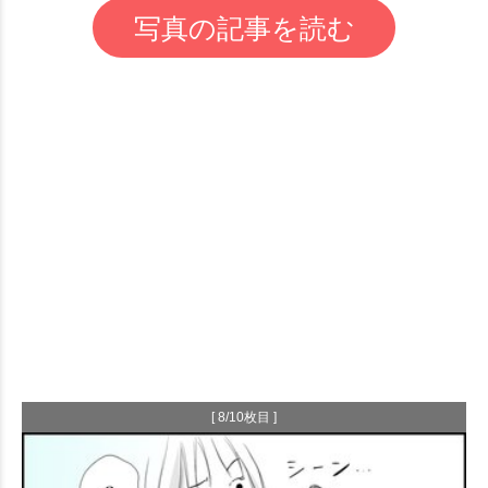
写真の記事を読む
[ 8/10枚目 ]