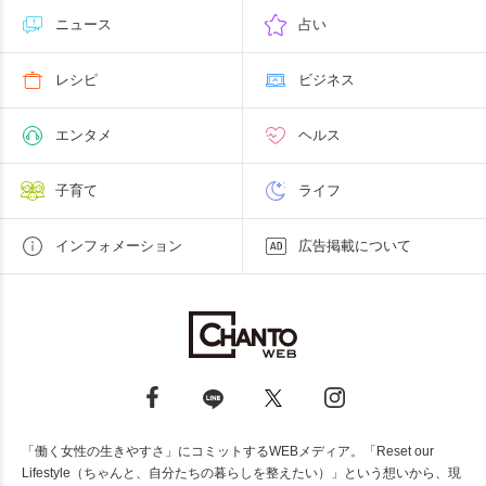
ニュース
占い
レシピ
ビジネス
エンタメ
ヘルス
子育て
ライフ
インフォメーション
広告掲載について
「働く女性の生きやすさ」にコミットするWEBメディア。「Reset our
Lifestyle（ちゃんと、自分たちの暮らしを整えたい）」という想いから、現