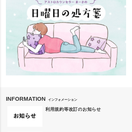
INFORMATION
インフォメーション
利用規約等改訂のお知らせ