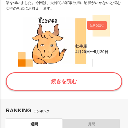
話を伺いました。今回は、夫婦間の家事分担に納得がいかないと悩む
女性の相談にお答えします。
記事を読む
続きを読む
RANKING
ランキング
週間
月間