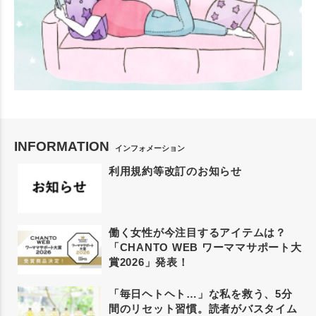
INFORMATION
インフォメーション
利用規約等改訂のお知らせ
働く女性が今注目するアイテムは？
「CHANTO WEB ワーママサポート大
賞2026」発表！
「毎日ヘトヘト…」な私を救う、5分
間のリセット習慣。読者がバスタイム