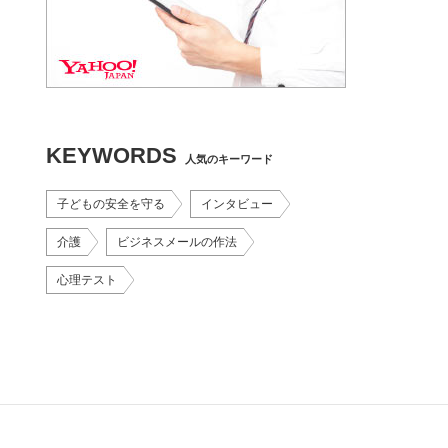
KEYWORDS
人気のキーワード
子どもの安全を守る
インタビュー
介護
ビジネスメールの作法
心理テスト