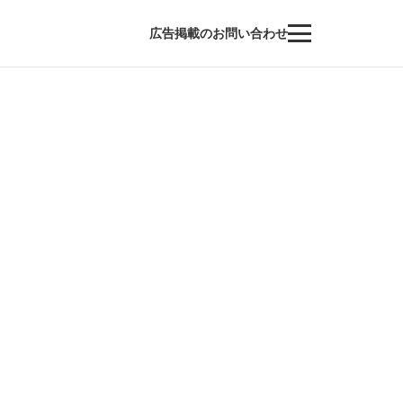
広告掲載のお問い合わせ