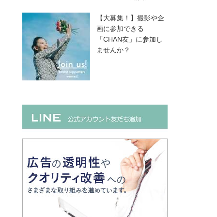
【大募集！】撮影や企
画に参加できる
「CHAN友」に参加し
ませんか？