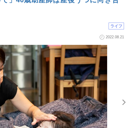
ライフ
2022.08.21