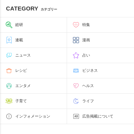
CATEGORY
カテゴリー
総研
特集
連載
漫画
ニュース
占い
レシピ
ビジネス
エンタメ
ヘルス
子育て
ライフ
インフォメーション
広告掲載について