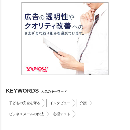
KEYWORDS
人気のキーワード
子どもの安全を守る
インタビュー
介護
ビジネスメールの作法
心理テスト