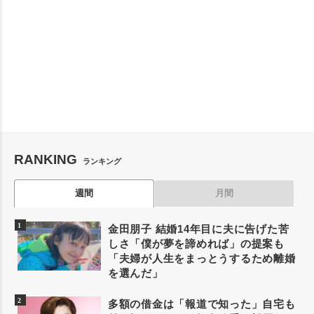
RANKING
ランキング
週間
月間
金田朋子 結婚14年目に夫に告げた苦
しさ「僕が夢を諦めれば」の提案も
「夫婦が人生をまっとうするため離婚
を選んだ」
多額の借金は「報道で知った」自宅も