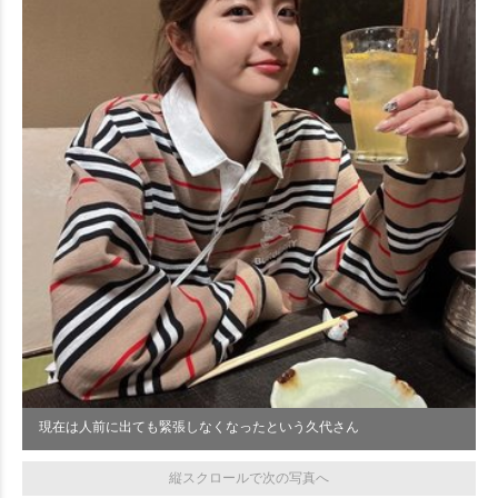
現在は人前に出ても緊張しなくなったという久代さん
縦スクロールで次の写真へ