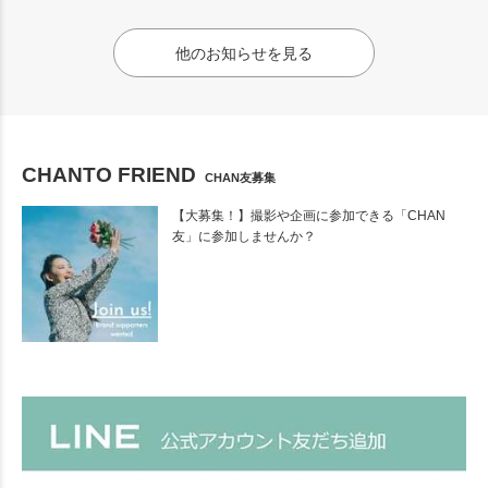
他のお知らせを見る
CHANTO FRIEND
CHAN友募集
【大募集！】撮影や企画に参加できる「CHAN
友」に参加しませんか？