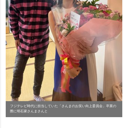
フジテレビ時代に担当していた「さんまのお笑い向上委員会」卒業の
際に明石家さんまさんと