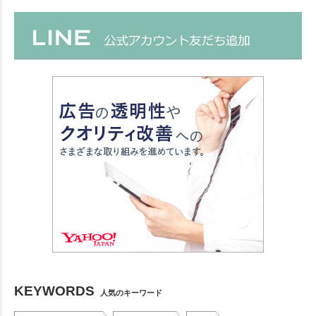
KEYWORDS
人気のキーワード