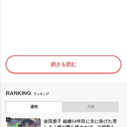
続きを読む
RANKING
ランキング
週間
月間
金田朋子 結婚14年目に夫に告げた苦