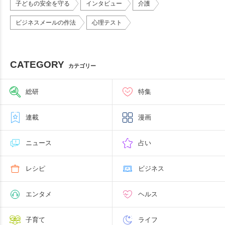
子どもの安全を守る
インタビュー
介護
ビジネスメールの作法
心理テスト
CATEGORY
カテゴリー
総研
特集
連載
漫画
ニュース
占い
レシピ
ビジネス
エンタメ
ヘルス
子育て
ライフ