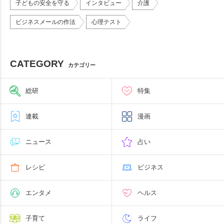
子どもの安全を守る
インタビュー
介護
ビジネスメールの作法
心理テスト
CATEGORY
カテゴリー
総研
特集
連載
漫画
ニュース
占い
レシピ
ビジネス
エンタメ
ヘルス
子育て
ライフ