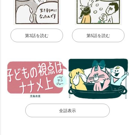
第3話を読む
第5話を読む
全話表示