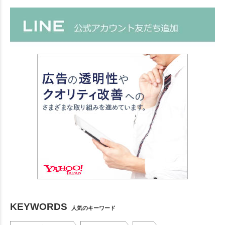
KEYWORDS
人気のキーワード