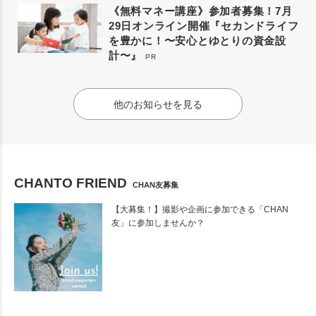
《無料マネー講座》参加者募集！7月
29日オンライン開催『セカンドライフ
を豊かに！〜安心とゆとりの資金設
計〜』
PR
他のお知らせを見る
CHANTO FRIEND
CHAN友募集
【大募集！】撮影や企画に参加できる「CHAN
友」に参加しませんか？