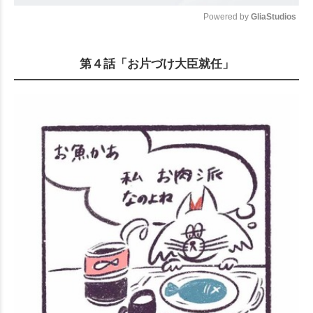
Powered by 
GliaStudios
Mute
第４話「お片づけ大臣就任」