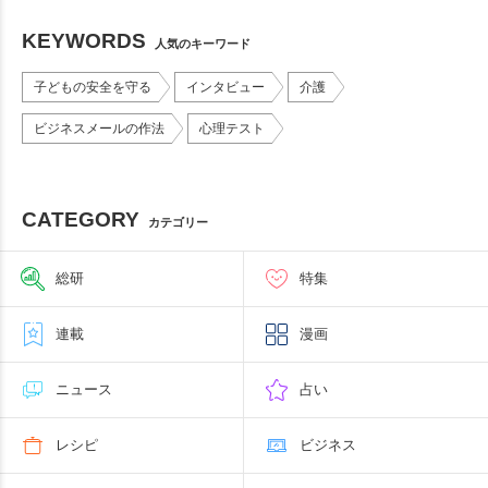
KEYWORDS
人気のキーワード
子どもの安全を守る
インタビュー
介護
ビジネスメールの作法
心理テスト
CATEGORY
カテゴリー
総研
特集
連載
漫画
ニュース
占い
レシピ
ビジネス