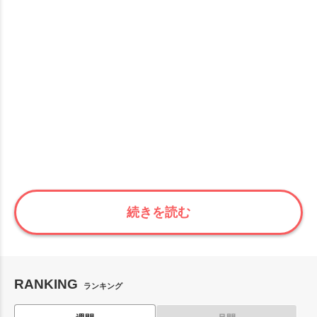
続きを読む
RANKING
ランキング