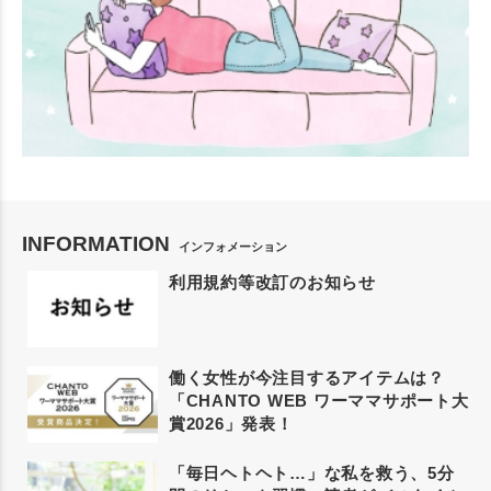
INFORMATION
インフォメーション
利用規約等改訂のお知らせ
働く女性が今注目するアイテムは？
「CHANTO WEB ワーママサポート大
賞2026」発表！
「毎日ヘトヘト…」な私を救う、5分