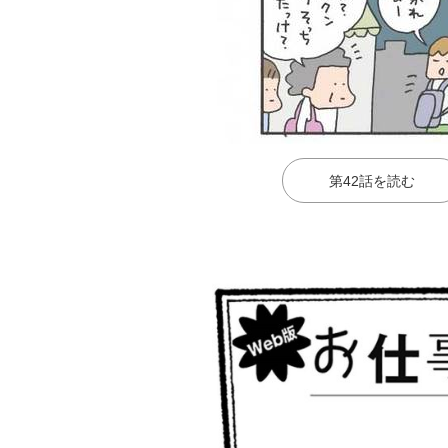
第42話を読む