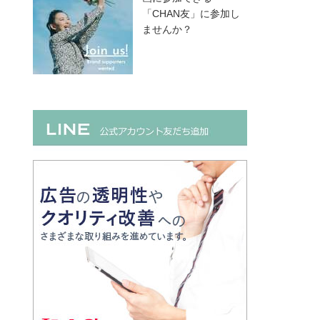
「CHAN友」に参加し
ませんか？