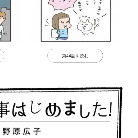
第44話を読む