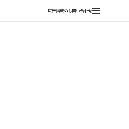
広告掲載のお問い合わせ