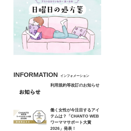
INFORMATION
インフォメーション
利用規約等改訂のお知らせ
働く女性が今注目するアイ
テムは？「CHANTO WEB
ワーママサポート大賞
2026」発表！