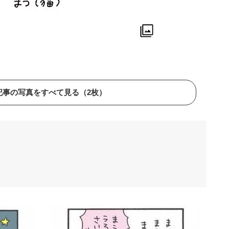
記事の写真をすべて見る（2枚）