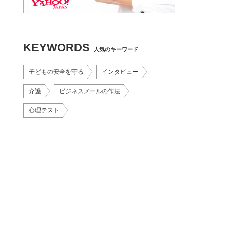
KEYWORDS
人気のキーワード
子どもの安全を守る
インタビュー
介護
ビジネスメールの作法
心理テスト