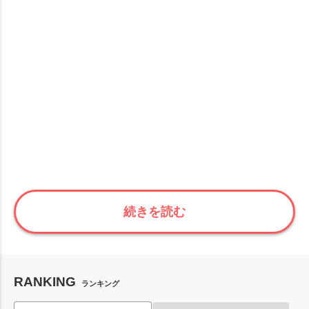
続きを読む
RANKING
ランキング