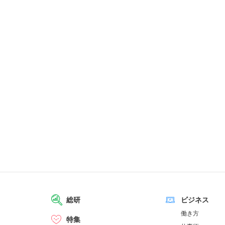
総研
ビジネス
働き方
特集