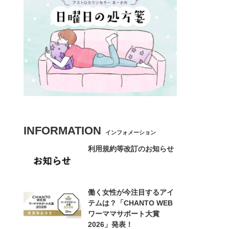
INFORMATION
インフォメーション
利用規約等改訂のお知らせ
働く女性が今注目するアイ
テムは？「CHANTO WEB
ワーママサポート大賞
2026」発表！