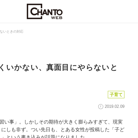
ないときの対応
くいかない、真面目にやらないと
子育て
2019.02.09
「習い事」。しかしその期待が大きく膨らみすぎて、現実
きにしも非ず。つい先日も、とある女性が投稿した「子ど
…」という書き込みが話題になりました。