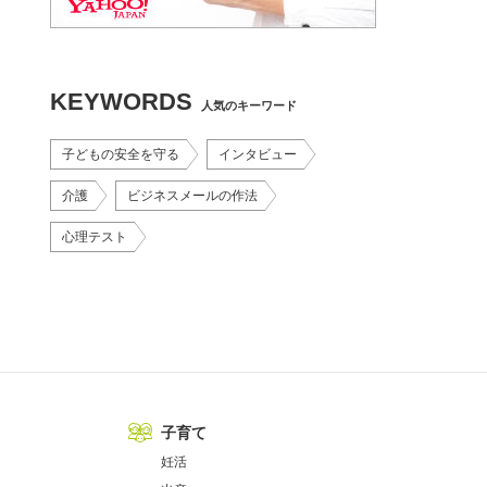
KEYWORDS
人気のキーワード
子どもの安全を守る
インタビュー
介護
ビジネスメールの作法
心理テスト
子育て
妊活