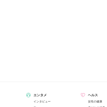
エンタメ
ヘルス
インタビュー
女性の健康