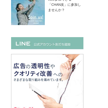
「CHAN友」に参加し
ませんか？