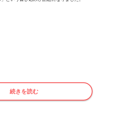
続きを読む