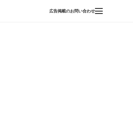
広告掲載のお問い合わせ