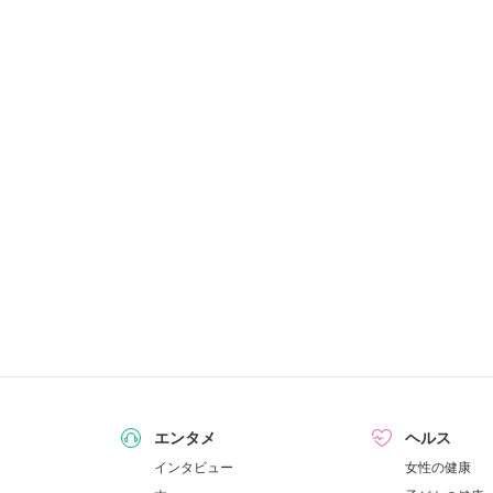
エンタメ
ヘルス
インタビュー
女性の健康