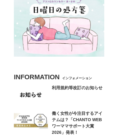
INFORMATION
インフォメーション
利用規約等改訂のお知らせ
働く女性が今注目するアイ
テムは？「CHANTO WEB
ワーママサポート大賞
2026」発表！