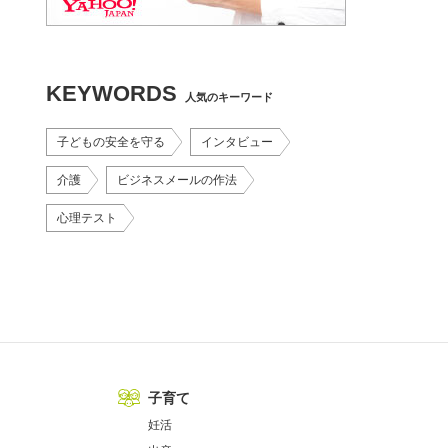
KEYWORDS
人気のキーワード
子どもの安全を守る
インタビュー
介護
ビジネスメールの作法
心理テスト
子育て
妊活