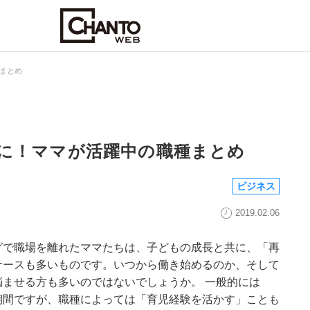
まとめ
に！ママが活躍中の職種まとめ
ビジネス
2019.02.06
グで職場を離れたママたちは、子どもの成長と共に、「再
ケースも多いものです。いつから働き始めるのか、そして
ませる方も多いのではないでしょうか。 一般的には
期間ですが、職種によっては「育児経験を活かす」ことも