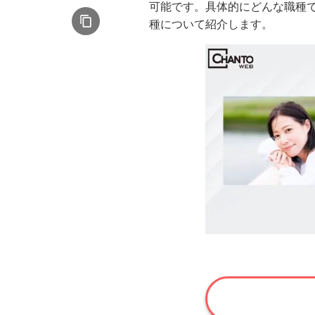
可能です。具体的にどんな職種
種について紹介します。