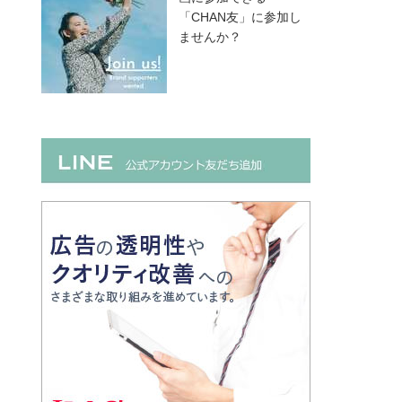
「CHAN友」に参加し
ませんか？