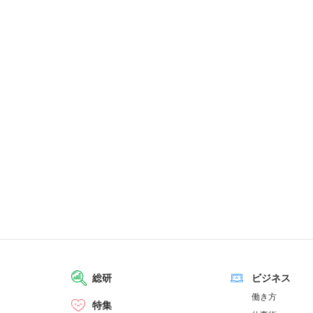
総研
ビジネス
働き方
特集