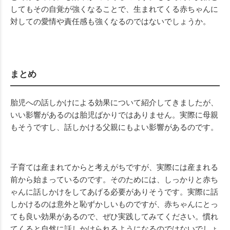
してもその自覚が強くなることで、生まれてくる赤ちゃんに
対しての愛情や責任感も強くなるのではないでしょうか。
まとめ
胎児への話しかけによる効果について紹介してきましたが、
いい影響があるのは胎児ばかりではありません。実際に母親
もそうですし、話しかける父親にもよい影響があるのです。
子育ては産まれてからと考えがちですが、実際には産まれる
前から始まっているのです。そのためには、しっかりと赤ち
ゃんに話しかけをしてあげる必要がありそうです。実際に話
しかけるのは意外と恥ずかしいものですが、赤ちゃんにとっ
ても良い効果があるので、ぜひ実践してみてください。慣れ
てくると自然に話しかけられるようになるのではないでしょ