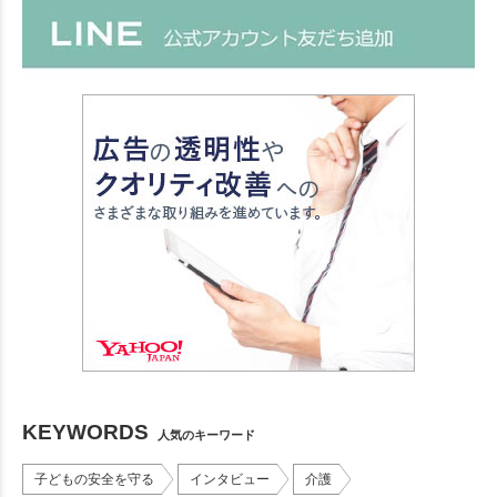
KEYWORDS
人気のキーワード
子どもの安全を守る
インタビュー
介護