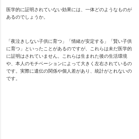
医学的に証明されていない効果には、一体どのようなものが
あるのでしょうか。
「夜泣きしない子供に育つ」「情緒が安定する」「賢い子供
に育つ」といったことがあるのですが、これらは未だ医学的
に証明はされていません。これらは生まれた後の生活環境
や、本人のモチベーションによって大きく左右されているの
です。実際に遺伝の関係や個人差があり、統計がとれないの
です。