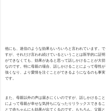
他にも、迷信のような効果もいろいろと言われています。で
すが、それだけ言われ続けているということは医学的に証明
ができなくても、効果があると思って話しかけることが大切
なのです。特に母親の場合、話しかけることによって母性が
強くなり、より愛情を注ぐことができるようになるのも事実
です。
また、母親以外の声は届きにくいのですが、話しかけること
によって母親が幸せな気持ちになったりリラックスできるこ
とで赤ちゃんにも効果が出てくるのです。もちろん、父親と