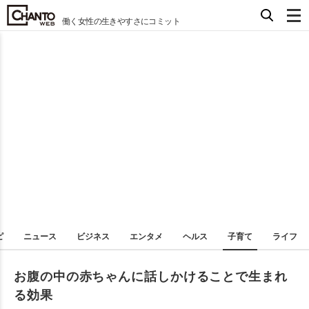
働く女性の生きやすさにコミット
ピ
ニュース
ビジネス
エンタメ
ヘルス
子育て
ライフ
お腹の中の赤ちゃんに話しかけることで生まれ
る効果