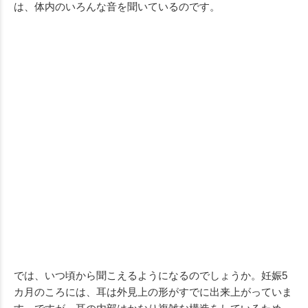
は、体内のいろんな音を聞いているのです。
では、いつ頃から聞こえるようになるのでしょうか。妊娠5
カ月のころには、耳は外見上の形がすでに出来上がっていま