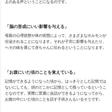
えのある声ということになるのです。
「脳の形成にいい影響を与える」
母親の心理状態や体の状態によって、さまざまなホルモンが
分泌されることになります。それが子宮に影響を与えたり、
へその緒を通じて赤ちゃんに伝わるということになります。
「お腹にいた頃のことを覚えている」
記憶ができるようになった頃から、はっきりとした記憶では
ないにしても、頭のどこかに記憶として残っているというこ
となのです。実際に普通に会話ができるようになってから、
お腹の中にいた頃のことを話す子供さんもいるそうです。