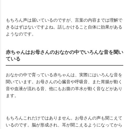
もちろん声は届いているのですが、言葉の内容までは理解で
きるはずはないですよね。話しかけること自体に効果がある
ようなのです。
赤ちゃんはお母さんのおなかの中でいろんな音を聞い
ている
おなかの中で育っている赤ちゃんは、実際にはいろんな音を
聞いています。お母さんの心臓音や呼吸音、また胃腸が動く
音や血液が流れる音、他にもお腹の羊水が動く音などがあり
ます。
もちろんこれだけではありません。お母さんの声も聞こえて
いるのです。脳が形成され、耳が聞こえるようになってから