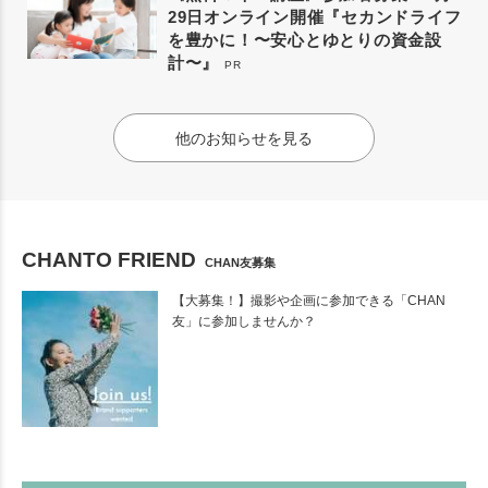
29日オンライン開催『セカンドライフ
を豊かに！〜安心とゆとりの資金設
計〜』
PR
他のお知らせを見る
CHANTO FRIEND
CHAN友募集
【大募集！】撮影や企画に参加できる「CHAN
友」に参加しませんか？