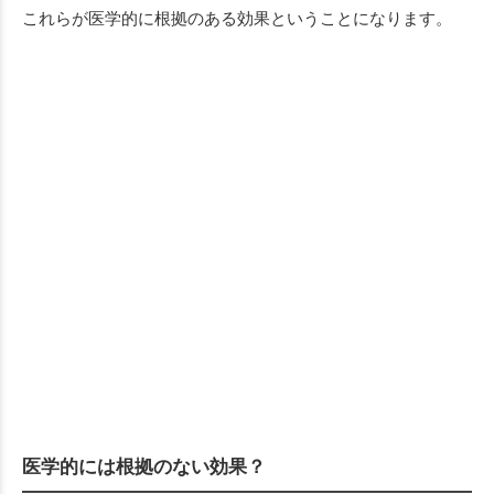
これらが医学的に根拠のある効果ということになります。
医学的には根拠のない効果？