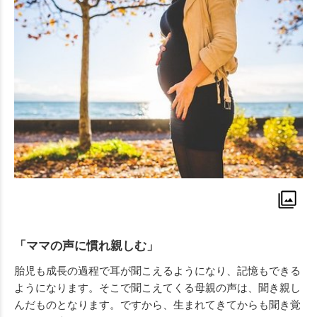
「ママの声に慣れ親しむ」
胎児も成長の過程で耳が聞こえるようになり、記憶もできる
ようになります。そこで聞こえてくる母親の声は、聞き親し
んだものとなります。ですから、生まれてきてからも聞き覚