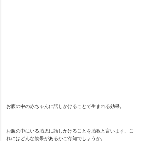
お腹の中の赤ちゃんに話しかけることで生まれる効果。
お腹の中にいる胎児に話しかけることを胎教と言います。こ
れにはどんな効果があるかご存知でしょうか。