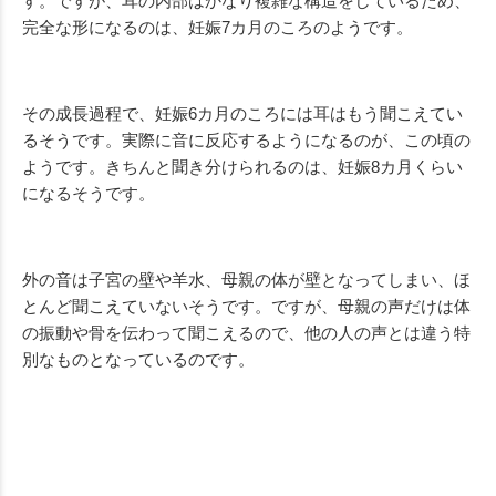
す。ですが、耳の内部はかなり複雑な構造をしているため、
完全な形になるのは、妊娠7カ月のころのようです。
その成長過程で、妊娠6カ月のころには耳はもう聞こえてい
るそうです。実際に音に反応するようになるのが、この頃の
ようです。きちんと聞き分けられるのは、妊娠8カ月くらい
になるそうです。
外の音は子宮の壁や羊水、母親の体が壁となってしまい、ほ
とんど聞こえていないそうです。ですが、母親の声だけは体
の振動や骨を伝わって聞こえるので、他の人の声とは違う特
別なものとなっているのです。