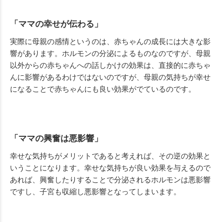
「ママの幸せが伝わる」
実際に母親の感情というのは、赤ちゃんの成長には大きな影
響があります。ホルモンの分泌によるものなのですが、母親
以外からの赤ちゃんへの話しかけの効果は、直接的に赤ちゃ
んに影響があるわけではないのですが、母親の気持ちが幸せ
になることで赤ちゃんにも良い効果がでているのです。
「ママの興奮は悪影響」
幸せな気持ちがメリットであると考えれば、その逆の効果と
いうことになります。幸せな気持ちが良い効果を与えるので
あれば、興奮したりすることで分泌されるホルモンは悪影響
ですし、子宮も収縮し悪影響となってしまいます。