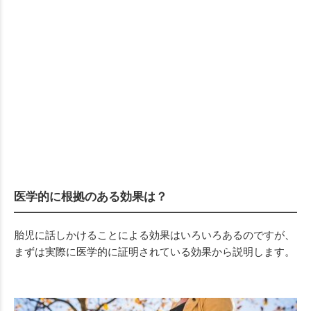
医学的に根拠のある効果は？
胎児に話しかけることによる効果はいろいろあるのですが、
まずは実際に医学的に証明されている効果から説明します。