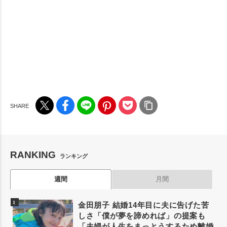
RANKING
ランキング
週間
月間
金田朋子 結婚14年目に夫に告げた苦
しさ「僕が夢を諦めれば」の提案も
「夫婦が人生をまっとうするため離婚