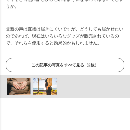
うか。
父親の声は直接は届きにくいですが、どうしても届かせたい
のであれば、現在はいろいろなグッズが販売されているの
で、それらを使用すると効果的かもしれません。
この記事の写真をすべて見る（2枚）