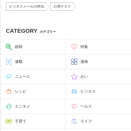
ビジネスメールの作法
心理テスト
CATEGORY
カテゴリー
総研
特集
連載
漫画
ニュース
占い
レシピ
ビジネス
エンタメ
ヘルス
子育て
ライフ