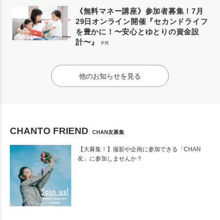
《無料マネー講座》参加者募集！7月
29日オンライン開催『セカンドライフ
を豊かに！〜安心とゆとりの資金設
計〜』
PR
他のお知らせを見る
CHANTO FRIEND
CHAN友募集
【大募集！】撮影や企画に参加できる「CHAN
友」に参加しませんか？