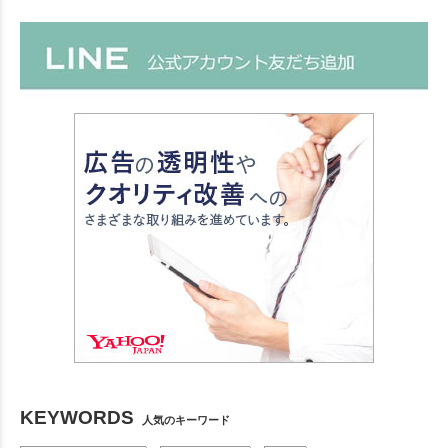
KEYWORDS
人気のキーワード