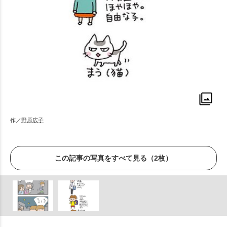
作／
野原広子
この記事の写真をすべて見る（2枚）