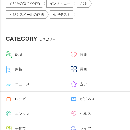
子どもの安全を守る
インタビュー
介護
ビジネスメールの作法
心理テスト
CATEGORY
カテゴリー
総研
特集
連載
漫画
ニュース
占い
レシピ
ビジネス
エンタメ
ヘルス
子育て
ライフ