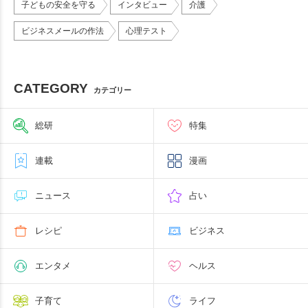
子どもの安全を守る
インタビュー
介護
ビジネスメールの作法
心理テスト
CATEGORY
カテゴリー
総研
特集
連載
漫画
ニュース
占い
レシピ
ビジネス
エンタメ
ヘルス
子育て
ライフ