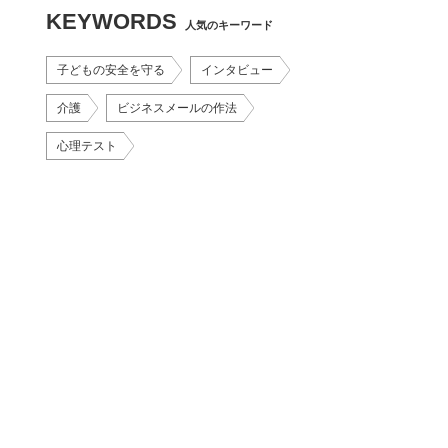
KEYWORDS
人気のキーワード
子どもの安全を守る
インタビュー
介護
ビジネスメールの作法
心理テスト