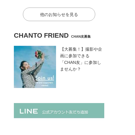
他のお知らせを見る
CHANTO FRIEND
CHAN友募集
【大募集！】撮影や企
画に参加できる
「CHAN友」に参加し
ませんか？