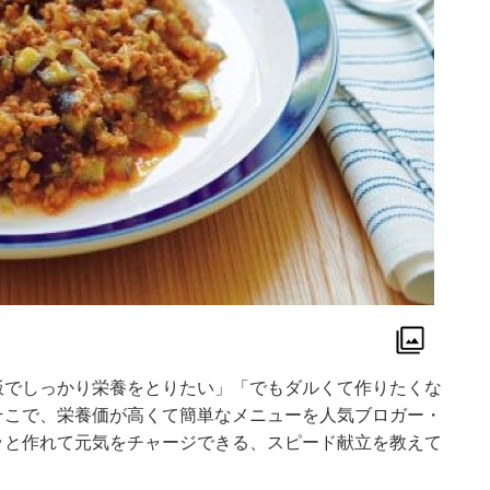
飯でしっかり栄養をとりたい」「でもダルくて作りたくな
そこで、栄養価が高くて簡単なメニューを人気ブロガー・
ッと作れて元気をチャージできる、スピード献立を教えて