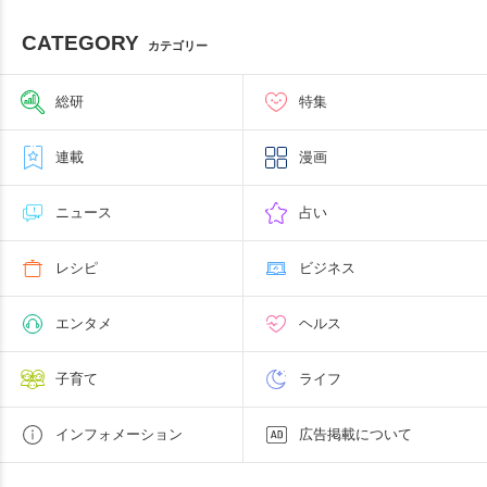
CATEGORY
カテゴリー
総研
特集
連載
漫画
ニュース
占い
レシピ
ビジネス
エンタメ
ヘルス
子育て
ライフ
インフォメーション
広告掲載について