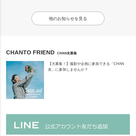
他のお知らせを見る
CHANTO FRIEND
CHAN友募集
【大募集！】撮影や企画に参加できる「CHAN
友」に参加しませんか？