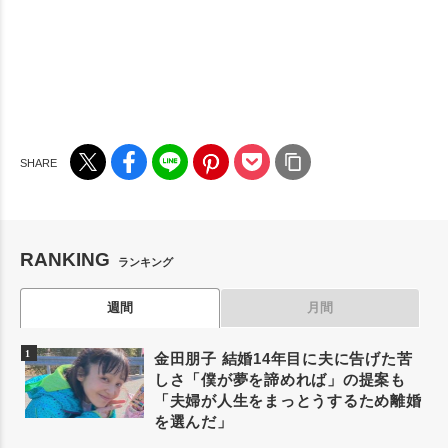
RANKING
ランキング
週間
月間
金田朋子 結婚14年目に夫に告げた苦
しさ「僕が夢を諦めれば」の提案も
「夫婦が人生をまっとうするため離婚
を選んだ」