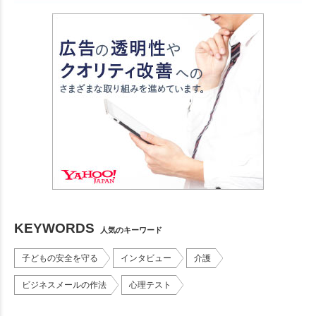
KEYWORDS
人気のキーワード
子どもの安全を守る
インタビュー
介護
ビジネスメールの作法
心理テスト