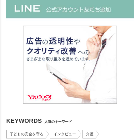
KEYWORDS
人気のキーワード
子どもの安全を守る
インタビュー
介護