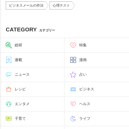
ビジネスメールの作法
心理テスト
CATEGORY
カテゴリー
総研
特集
連載
漫画
ニュース
占い
レシピ
ビジネス
エンタメ
ヘルス
子育て
ライフ