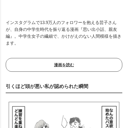
Mute
インスタグラムで13.9万人のフォロワーを抱える芸子さん
が、自身の中学生時代を振り返る漫画『思い出小話、親友
編』。中学生女子の繊細で、かけがえのない人間模様を描き
ます。
漫画を読む
引くほど頭が悪い私が認められた瞬間