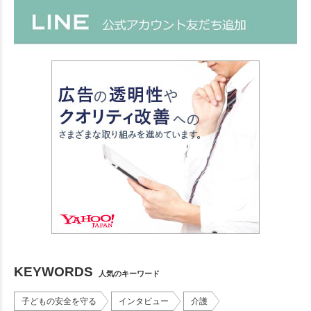
KEYWORDS
人気のキーワード
子どもの安全を守る
インタビュー
介護