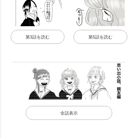
第3話を読む
第5話を読む
全話表示