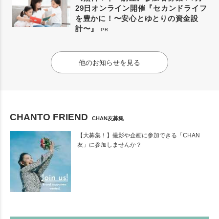
29日オンライン開催『セカンドライフ
を豊かに！〜安心とゆとりの資金設
計〜』
PR
他のお知らせを見る
CHANTO FRIEND
CHAN友募集
【大募集！】撮影や企画に参加できる「CHAN
友」に参加しませんか？