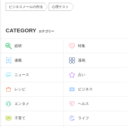
ビジネスメールの作法
心理テスト
CATEGORY
カテゴリー
総研
特集
連載
漫画
ニュース
占い
レシピ
ビジネス
エンタメ
ヘルス
子育て
ライフ