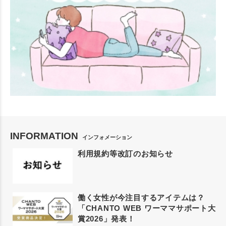
INFORMATION
インフォメーション
利用規約等改訂のお知らせ
働く女性が今注目するアイテムは？
「CHANTO WEB ワーママサポート大
賞2026」発表！