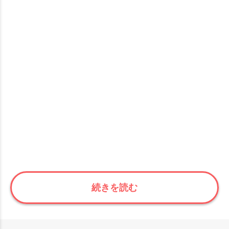
続きを読む