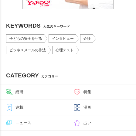
KEYWORDS
人気のキーワード
子どもの安全を守る
インタビュー
介護
ビジネスメールの作法
心理テスト
CATEGORY
カテゴリー
総研
特集
連載
漫画
ニュース
占い