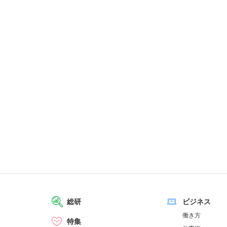
総研
ビジネス
働き方
特集