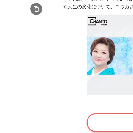
や人生の変化について、ユウカ