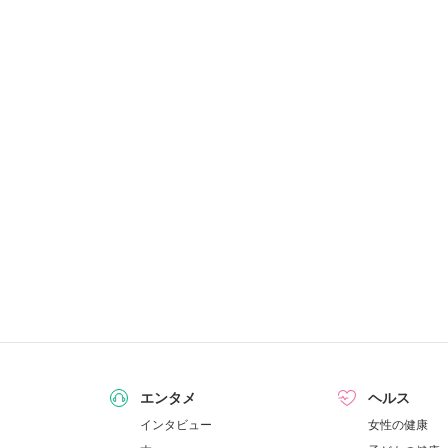
エンタメ
ヘルス
インタビュー
女性の健康