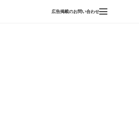
広告掲載のお問い合わせ