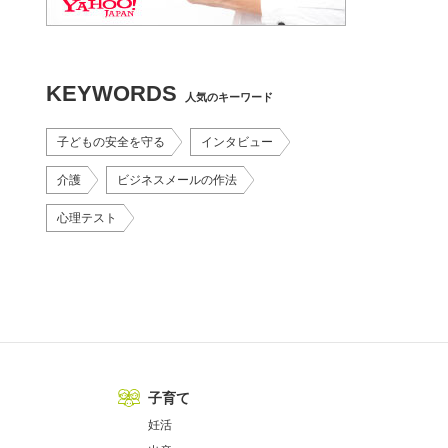
KEYWORDS
人気のキーワード
子どもの安全を守る
インタビュー
介護
ビジネスメールの作法
心理テスト
子育て
妊活