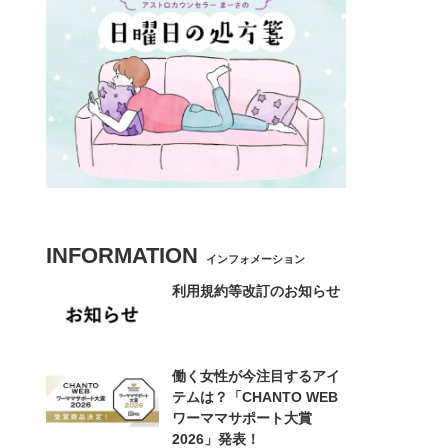
INFORMATION
インフォメーション
利用規約等改訂のお知らせ
働く女性が今注目するアイ
テムは？「CHANTO WEB
ワーママサポート大賞
2026」発表！