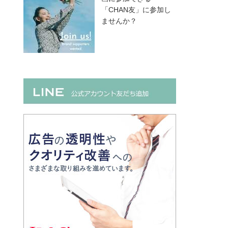
「CHAN友」に参加し
ませんか？