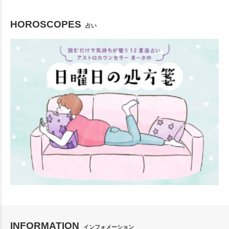
HOROSCOPES
占い
INFORMATION
インフォメーション