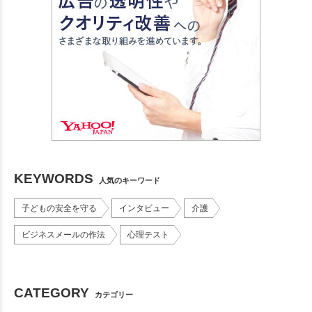
KEYWORDS
人気のキーワード
子どもの安全を守る
インタビュー
介護
ビジネスメールの作法
心理テスト
CATEGORY
カテゴリー