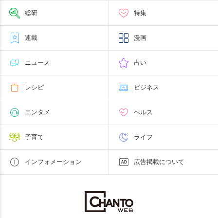
総研
特集
連載
漫画
ニュース
占い
レシピ
ビジネス
エンタメ
ヘルス
子育て
ライフ
インフォメーション
広告掲載について