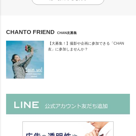
CHANTO FRIEND
CHAN友募集
【大募集！】撮影や企画に参加できる「CHAN
友」に参加しませんか？