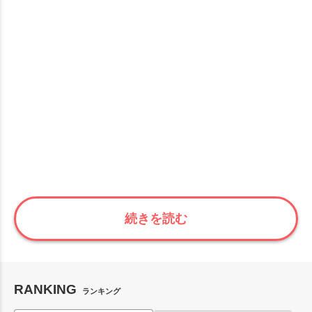
続きを読む
RANKING
ランキング