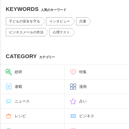
KEYWORDS
人気のキーワード
子どもの安全を守る
インタビュー
介護
ビジネスメールの作法
心理テスト
CATEGORY
カテゴリー
総研
特集
連載
漫画
ニュース
占い
レシピ
ビジネス