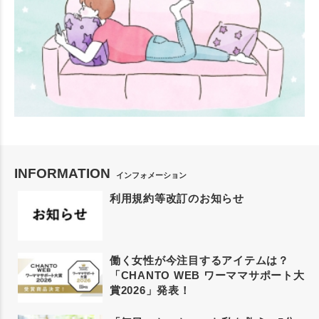
INFORMATION
インフォメーション
利用規約等改訂のお知らせ
働く女性が今注目するアイテムは？
「CHANTO WEB ワーママサポート大
賞2026」発表！