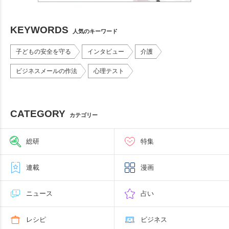
KEYWORDS
人気のキーワード
子どもの安全を守る
インタビュー
介護
ビジネスメールの作法
心理テスト
CATEGORY
カテゴリー
総研
特集
連載
漫画
ニュース
占い
レシピ
ビジネス