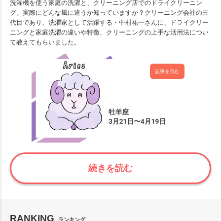
洗濯機を使う家庭の洗濯と、クリーニング店でのドライクリーニン
グ。実際にどんな風に違うか知っていますか？クリーニング会社の三
代目であり、洗濯家として活躍する・中村祐一さんに、ドライクリー
ニングと家庭洗濯の違いや特徴、クリーニングの上手な活用法につい
て教えてもらいました。
記事を読む
続きを読む
RANKING
ランキング