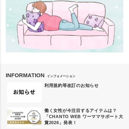
INFORMATION
インフォメーション
利用規約等改訂のお知らせ
働く女性が今注目するアイテムは？
「CHANTO WEB ワーママサポート大
賞2026」発表！