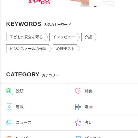
KEYWORDS
人気のキーワード
子どもの安全を守る
インタビュー
介護
ビジネスメールの作法
心理テスト
CATEGORY
カテゴリー
総研
特集
連載
漫画
ニュース
占い