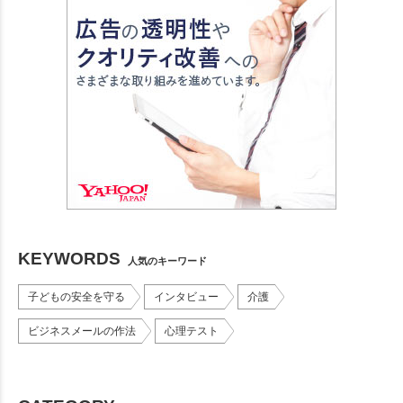
KEYWORDS
人気のキーワード
子どもの安全を守る
インタビュー
介護
ビジネスメールの作法
心理テスト