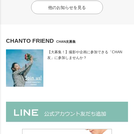
他のお知らせを見る
CHANTO FRIEND
CHAN友募集
【大募集！】撮影や企画に参加できる「CHAN
友」に参加しませんか？