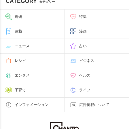
CATEGORY
カテゴリー
総研
特集
連載
漫画
ニュース
占い
レシピ
ビジネス
エンタメ
ヘルス
子育て
ライフ
インフォメーション
広告掲載について