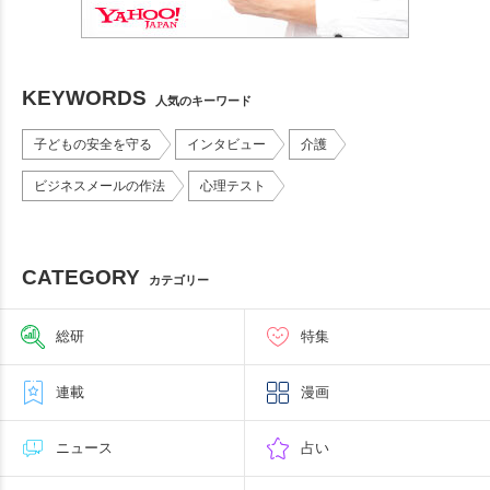
KEYWORDS
人気のキーワード
子どもの安全を守る
インタビュー
介護
ビジネスメールの作法
心理テスト
CATEGORY
カテゴリー
総研
特集
連載
漫画
ニュース
占い