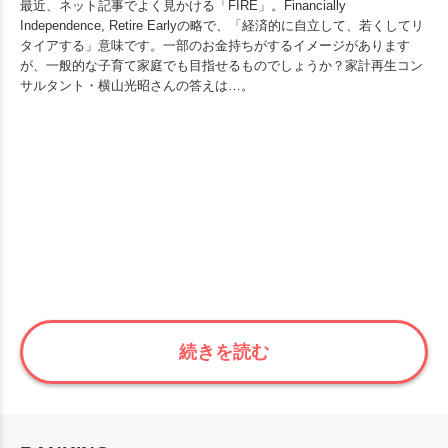
最近、ネット記事でよく見かける「FIRE」。Financially
Independence, Retire Earlyの略で、「経済的に自立して、若くしてリ
タイアする」意味です。一部のお金持ちがするイメージがあります
が、一般的な子育て家庭でも目指せるものでしょうか？家計再生コン
サルタント・横山光昭さんの答えは…。
続きを読む