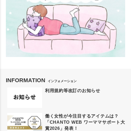
INFORMATION
インフォメーション
利用規約等改訂のお知らせ
働く女性が今注目するアイテムは？
「CHANTO WEB ワーママサポート大
賞2026」発表！