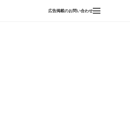
広告掲載のお問い合わせ