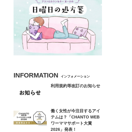
INFORMATION
インフォメーション
利用規約等改訂のお知らせ
働く女性が今注目するアイ
テムは？「CHANTO WEB
ワーママサポート大賞
2026」発表！