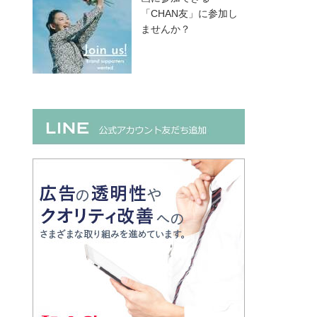
「CHAN友」に参加し
ませんか？