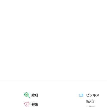
総研
ビジネス
働き方
特集