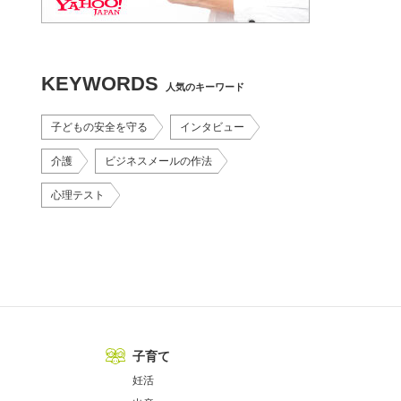
KEYWORDS
人気のキーワード
子どもの安全を守る
インタビュー
介護
ビジネスメールの作法
心理テスト
子育て
妊活