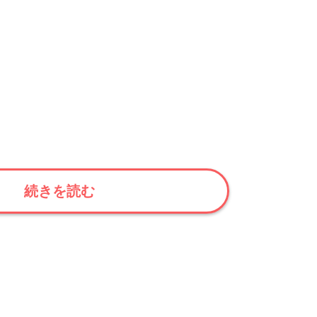
続きを読む