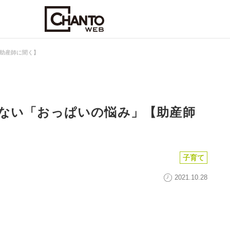
助産師に聞く】
ない「おっぱいの悩み」【助産師
子育て
2021.10.28