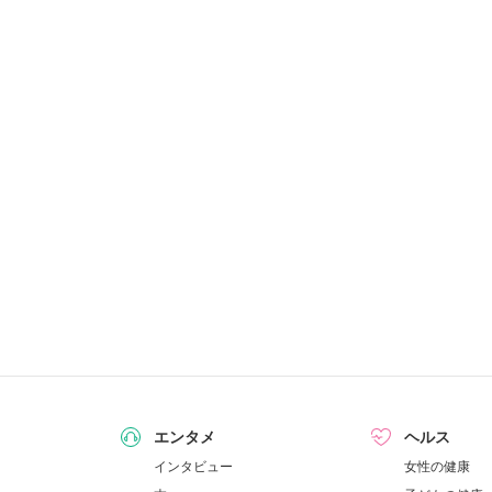
エンタメ
ヘルス
インタビュー
女性の健康