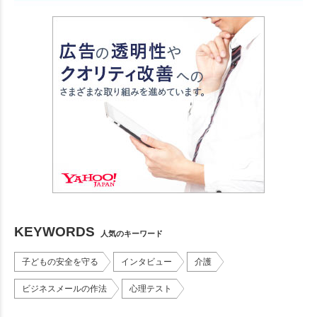
KEYWORDS
人気のキーワード
子どもの安全を守る
インタビュー
介護
ビジネスメールの作法
心理テスト