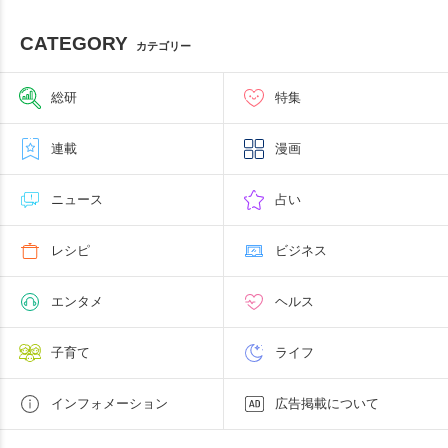
CATEGORY
カテゴリー
総研
特集
連載
漫画
ニュース
占い
レシピ
ビジネス
エンタメ
ヘルス
子育て
ライフ
インフォメーション
広告掲載について