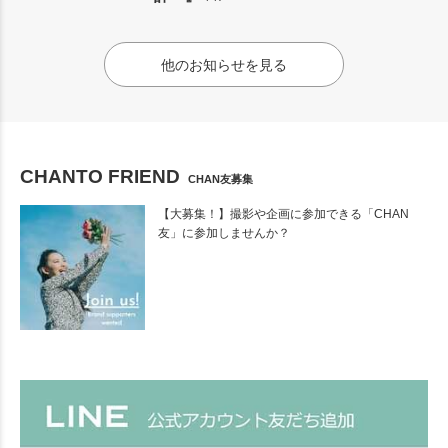
他のお知らせを見る
CHANTO FRIEND
CHAN友募集
【大募集！】撮影や企画に参加できる「CHAN
友」に参加しませんか？