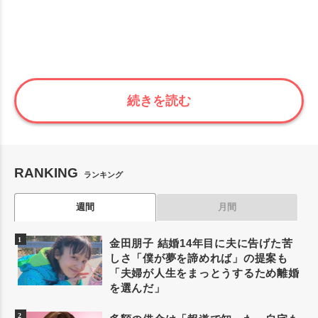
続きを読む
RANKING
ランキング
週間
月間
金田朋子 結婚14年目に夫に告げた苦
しさ「僕が夢を諦めれば」の提案も
「夫婦が人生をまっとうするため離婚
を選んだ」