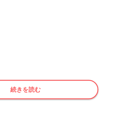
続きを読む