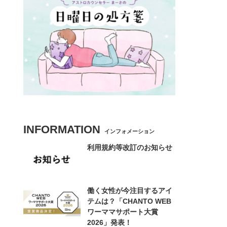
INFORMATION
インフォメーション
利用規約等改訂のお知らせ
働く女性が今注目するアイ
テムは？「CHANTO WEB
ワーママサポート大賞
2026」発表！