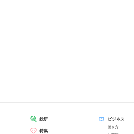
総研
ビジネス
働き方
特集