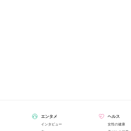
エンタメ
ヘルス
インタビュー
女性の健康