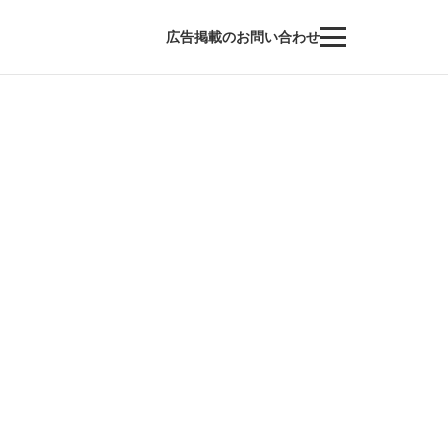
広告掲載のお問い合わせ