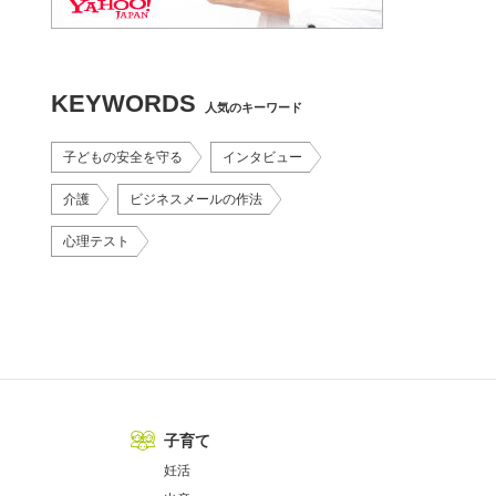
KEYWORDS
人気のキーワード
子どもの安全を守る
インタビュー
介護
ビジネスメールの作法
心理テスト
子育て
妊活