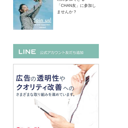
「CHAN友」に参加し
ませんか？