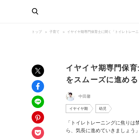
トップ
子育て
イヤイヤ期専門保育士に聞く「トイレトレーニ
イヤイヤ期専門保育
をスムーズに進める
中田馨
イヤイヤ期
幼児
「トイレトレーニングに焦りは
ら、気長に進めていきましょう