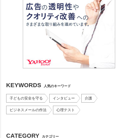
KEYWORDS
人気のキーワード
子どもの安全を守る
インタビュー
介護
ビジネスメールの作法
心理テスト
CATEGORY
カテゴリー