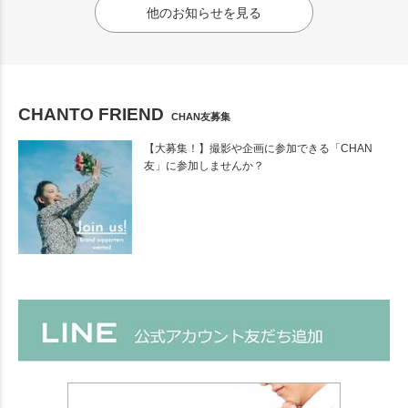
他のお知らせを見る
CHANTO FRIEND
CHAN友募集
【大募集！】撮影や企画に参加できる「CHAN
友」に参加しませんか？