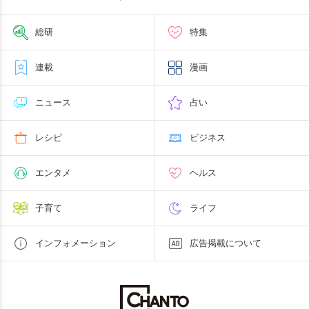
総研
特集
連載
漫画
ニュース
占い
レシピ
ビジネス
エンタメ
ヘルス
子育て
ライフ
インフォメーション
広告掲載について