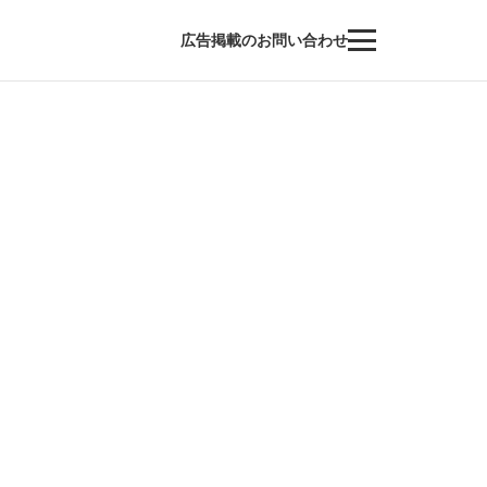
広告掲載のお問い合わせ