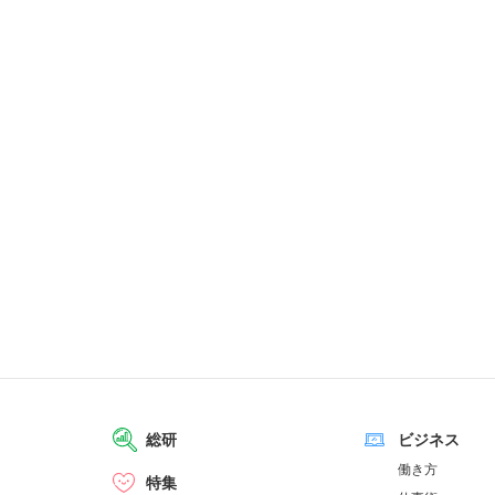
総研
ビジネス
働き方
特集