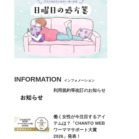
INFORMATION
インフォメーション
利用規約等改訂のお知らせ
働く女性が今注目するアイ
テムは？「CHANTO WEB
ワーママサポート大賞
2026」発表！