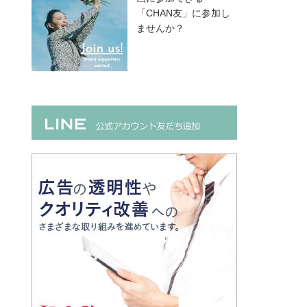
「CHAN友」に参加し
ませんか？