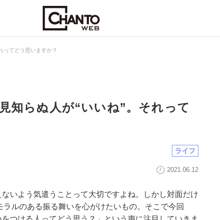
それってどう思いますか？
見知らぬ人が“いいね”。それって
ライフ
2021.06.12
えないよう気遣うことって大切ですよね。しかし対面だけ
モラルのある振る舞いを心がけたいもの。そこで今回
ねをつける人ってどう思う？」という声に注目していきま