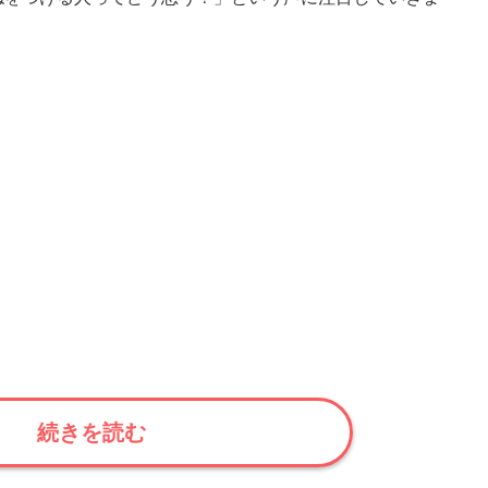
続きを読む