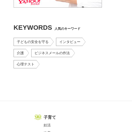
KEYWORDS
人気のキーワード
子どもの安全を守る
インタビュー
介護
ビジネスメールの作法
心理テスト
子育て
妊活