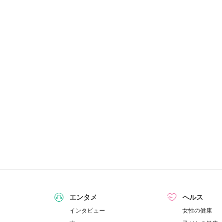
エンタメ
ヘルス
インタビュー
女性の健康