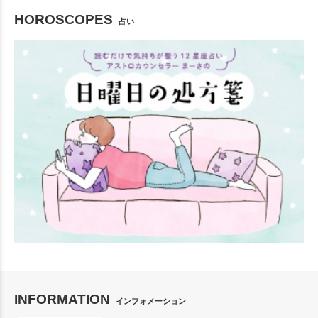
HOROSCOPES
占い
INFORMATION
インフォメーション