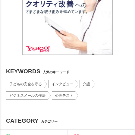
KEYWORDS
人気のキーワード
子どもの安全を守る
インタビュー
介護
ビジネスメールの作法
心理テスト
CATEGORY
カテゴリー