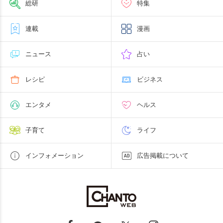
総研
特集
連載
漫画
ニュース
占い
レシピ
ビジネス
エンタメ
ヘルス
子育て
ライフ
インフォメーション
広告掲載について