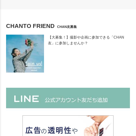
CHANTO FRIEND
CHAN友募集
【大募集！】撮影や企画に参加できる「CHAN
友」に参加しませんか？